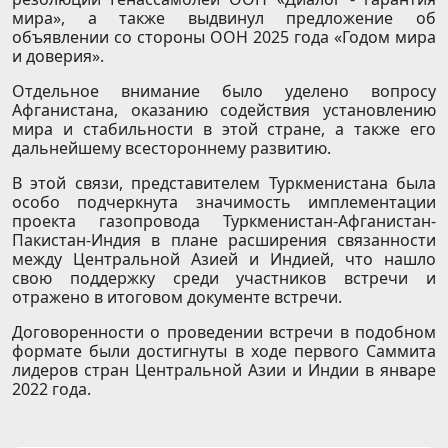
мира», а также выдвинул предложение об
объявлении со стороны ООН 2025 года «Годом мира
и доверия».
Отдельное внимание было уделено вопросу
Афганистана, оказанию содействия установлению
мира и стабильности в этой стране, а также его
дальнейшему всестороннему развитию.
В этой связи, представителем Туркменистана была
особо подчеркнута значимость имплементации
проекта газопровода Туркменистан-Афганистан-
Пакистан-Индия в плане расширения связанности
между Центральной Азией и Индией, что нашло
свою поддержку среди участников встречи и
отражено в итоговом документе встречи.
Договоренности о проведении встречи в подобном
формате были достигнуты в ходе первого Саммита
лидеров стран Центральной Азии и Индии в январе
2022 года.