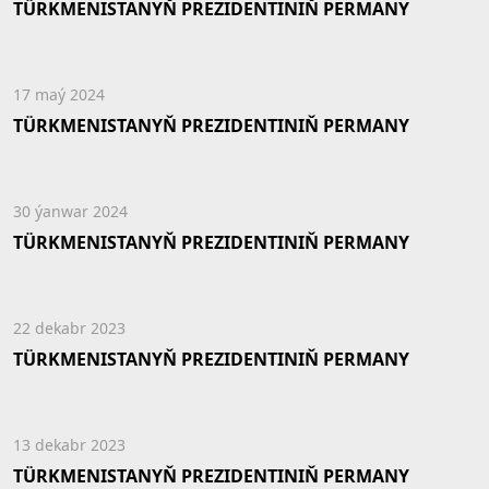
TÜRKMENISTANYŇ PREZIDENTINIŇ PERMANY
17 maý 2024
TÜRKMENISTANYŇ PREZIDENTINIŇ PERMANY
30 ýanwar 2024
TÜRKMENISTANYŇ PREZIDENTINIŇ PERMANY
22 dekabr 2023
TÜRKMENISTANYŇ PREZIDENTINIŇ PERMANY
13 dekabr 2023
TÜRKMENISTANYŇ PREZIDENTINIŇ PERMANY