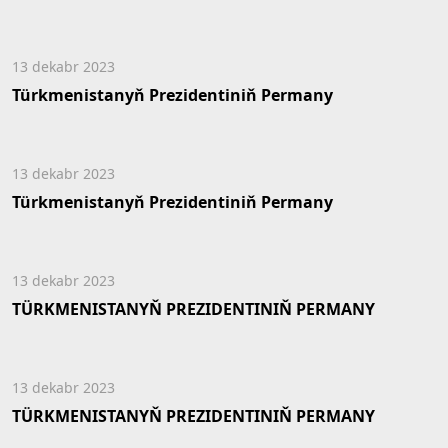
13 dekabr 2023
Türkmenistanyň Prezidentiniň Permany
13 dekabr 2023
Türkmenistanyň Prezidentiniň Permany
13 dekabr 2023
TÜRKMENISTANYŇ PREZIDENTINIŇ PERMANY
13 dekabr 2023
TÜRKMENISTANYŇ PREZIDENTINIŇ PERMANY