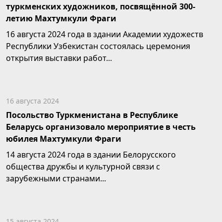
туркменских художников, посвящённой 300-
летию Махтумкули Фраги
16 августа 2024 года в здании Академии художеств
Республики Узбекистан состоялась церемония
открытия выставки работ...
16 августа 2024
Посольство Туркменистана в Республике
Беларусь организовало мероприятие в честь
юбилея Махтумкули Фраги
14 августа 2024 года в здании Белорусского
общества дружбы и культурной связи с
зарубежными странами...
15 августа 2024