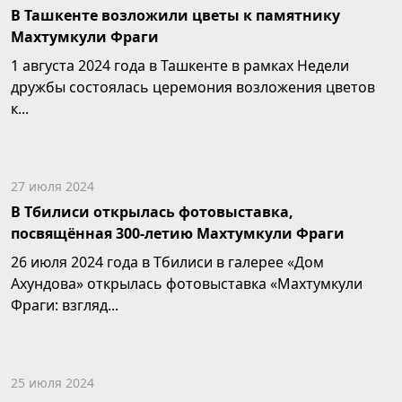
В Ташкенте возложили цветы к памятнику
Махтумкули Фраги
1 августа 2024 года в Ташкенте в рамках Недели
дружбы состоялась церемония возложения цветов
к...
27 июля 2024
В Тбилиси открылась фотовыставка,
посвящённая 300-летию Махтумкули Фраги
26 июля 2024 года в Тбилиси в галерее «Дом
Ахундова» открылась фотовыставка «Махтумкули
Фраги: взгляд...
25 июля 2024