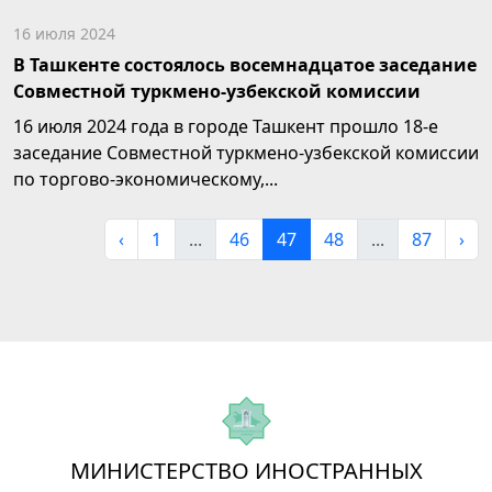
16 июля 2024
В Ташкенте состоялось восемнадцатое заседание
Совместной туркмено-узбекской комиссии
16 июля 2024 года в городе Ташкент прошло 18-е
заседание Совместной туркмено-узбекской комиссии
по торгово-экономическому,...
‹
1
...
46
47
48
...
87
›
МИНИСТЕРСТВО ИНОСТРАННЫХ