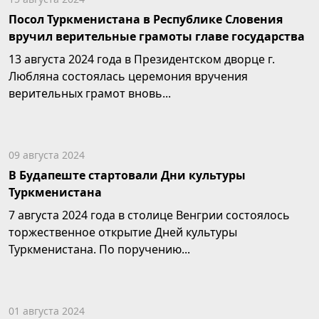
Посол Туркменистана в Республике Словения
вручил верительные грамоты главе государства
13 августа 2024 года в Президентском дворце г.
Любляна состоялась церемония вручения
верительных грамот вновь...
09 августа 2024
В Будапеште стартовали Дни культуры
Туркменистана
7 августа 2024 года в столице Венгрии состоялось
торжественное открытие Дней культуры
Туркменистана. По поручению...
01 августа 2024