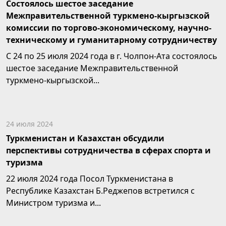
Состоялось шестое заседание
Межправительственной туркмено-кыргызской
комиссии по торгово-экономическому, научно-
техническому и гуманитарному сотрудничеству
С 24 по 25 июля 2024 года в г. Чолпон-Ата состоялось
шестое заседание Межправительственной
туркмено-кыргызской...
24 июля 2024
Туркменистан и Казахстан обсудили
перспективы сотрудничества в сферах спорта и
туризма
22 июля 2024 года Посол Туркменистана в
Республике Казахстан Б.Реджепов встретился с
Министром туризма и...