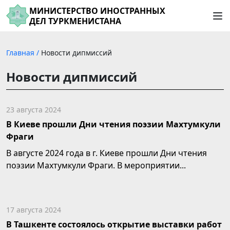
МИНИСТЕРСТВО ИНОСТРАННЫХ
ДЕЛ ТУРКМЕНИСТАНА
Главная
/
Новости дипмиссий
Новости дипмиссий
23 августа 2024
В Киеве прошли Дни чтения поэзии Махтумкули
Фраги
В августе 2024 года в г. Киеве прошли Дни чтения
поэзии Махтумкули Фраги. В мероприятии...
17 августа 2024
В Ташкенте состоялось открытие выставки работ