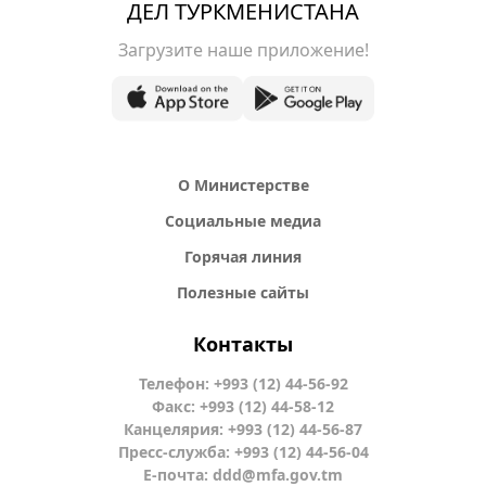
ДЕЛ ТУРКМЕНИСТАНА
Загрузите наше приложение!
О Министерстве
Социальные медиа
Горячая линия
Полезные сайты
Контакты
Телефон: +993 (12) 44-56-92
Факс: +993 (12) 44-58-12
Канцелярия: +993 (12) 44-56-87
Пресс-служба: +993 (12) 44-56-04
Е-почта:
ddd@mfa.gov.tm