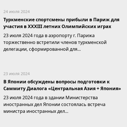
24 июля 2024
Туркменские спортсмены прибыли в Париж для
участия в XXXIII летних Олимпийских играх
23 июля 2024 года в аэропорту г. Парижа
торжественно встретили членов туркменской
делегации, сформированной для...
23 июля 2024
В Японии обсуждены вопросы подготовки к
Саммиту Диалога «Центральная Азия + Япония»
23 июля 2024 года в здании Министерства
иностранных дел Японии состоялась встреча
министра иностранных дел...