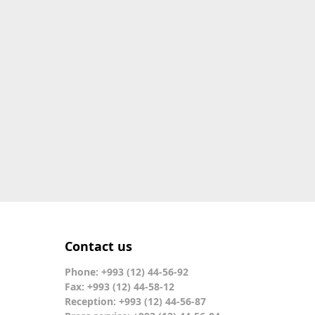
Contact us
Phone: +993 (12) 44-56-92
Fax: +993 (12) 44-58-12
Reception: +993 (12) 44-56-87