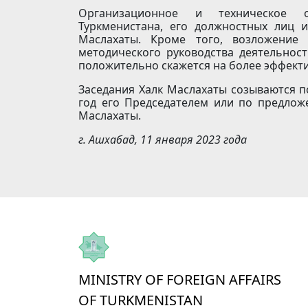
Организационное и техническое о
Туркменистана, его должностных лиц 
Маслахаты. Кроме того, возложение 
методического руководства деятельност
положительно скажется на более эффекти
Заседания Халк Маслахаты созываются п
год его Председателем или по предлож
Маслахаты.
г. Ашхабад, 11 января 2023 года
MINISTRY OF FOREIGN AFFAIRS
OF TURKMENISTAN