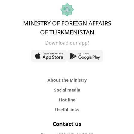
MINISTRY OF FOREIGN AFFAIRS
OF TURKMENISTAN
Download our app!
About the Ministry
Social media
Hot line
Useful links
Contact us