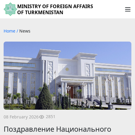
MINISTRY OF FOREIGN AFFAIRS
OF TURKMENISTAN
Home
/
News
2851
08 February 2026
Поздравление Национального