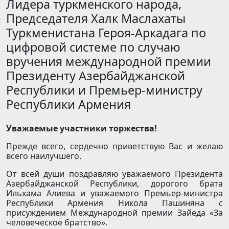
Лидера туркменского народа,
Председателя Халк Маслахаты
Туркменистана Героя-Аркадага по
цифровой системе по случаю
вручения международной премии
Президенту Азербайджанской
Республики и Премьер-министру
Республики Армения
Уважаемые участники торжества!
Прежде всего, сердечно приветствую Вас и желаю
всего наилучшего.
От всей души поздравляю уважаемого Президента
Азербайджанской Республики, дорогого брата
Ильхама Алиева и уважаемого Премьер-министра
Республики Армения Никола Пашиняна с
присуждением Международной премии Зайеда «За
человеческое братство».