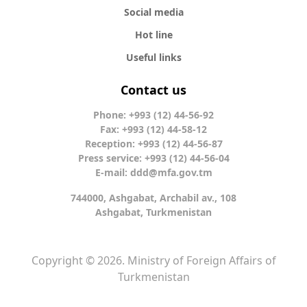
Social media
Hot line
Useful links
Contact us
Phone: +993 (12) 44-56-92
Fax: +993 (12) 44-58-12
Reception: +993 (12) 44-56-87
Press service: +993 (12) 44-56-04
E-mail:
ddd@mfa.gov.tm
744000, Ashgabat, Archabil av., 108
Ashgabat, Turkmenistan
Copyright © 2026. Ministry of Foreign Affairs of
Turkmenistan