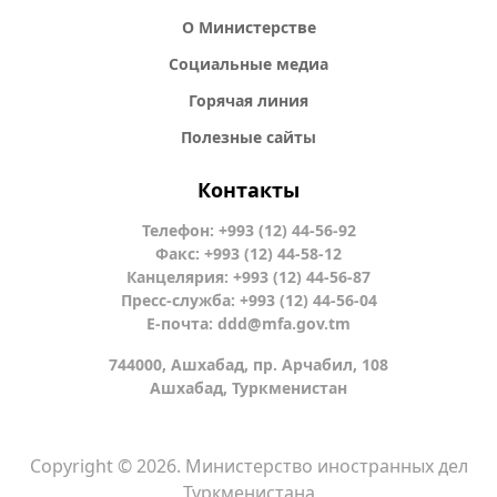
О Министерстве
Социальные медиа
Горячая линия
Полезные сайты
Контакты
Телефон: +993 (12) 44-56-92
Факс: +993 (12) 44-58-12
Канцелярия: +993 (12) 44-56-87
Пресс-служба: +993 (12) 44-56-04
Е-почта:
ddd@mfa.gov.tm
744000, Ашхабад, пр. Арчабил, 108
Ашхабад, Туркменистан
Copyright © 2026. Министерство иностранных дел
Туркменистана