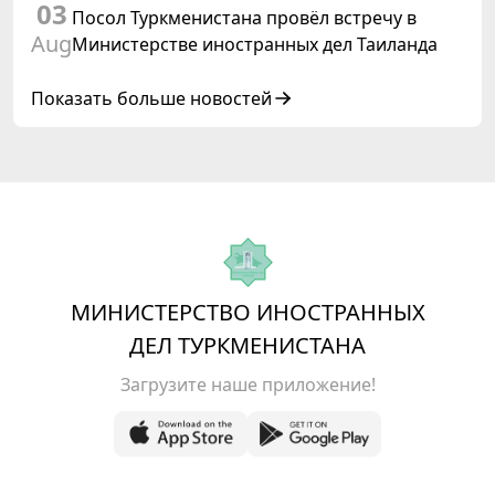
03
Посол Туркменистана провёл встречу в
Aug
Министерстве иностранных дел Таиланда
Показать больше новостей
МИНИСТЕРСТВО ИНОСТРАННЫХ
ДЕЛ ТУРКМЕНИСТАНА
Загрузите наше приложение!