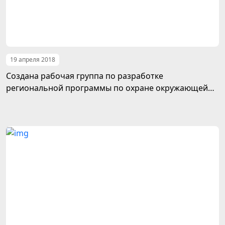
19 апреля 2018
Создана рабочая группа по разработке
региональной программы по охране окружающей
среды для устойчивого развития