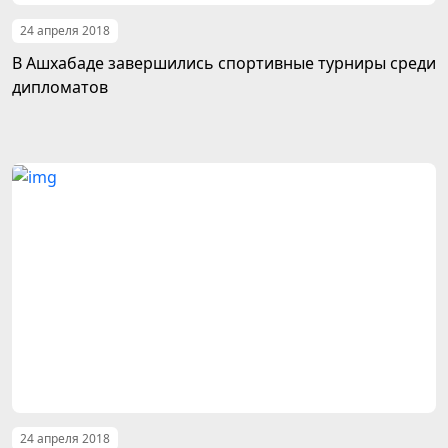
24 апреля 2018
В Ашхабаде завершились спортивные турниры среди
дипломатов
24 апреля 2018