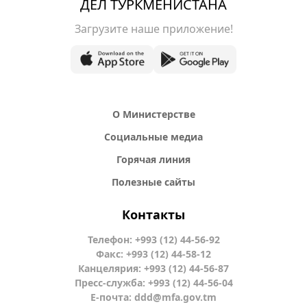
ДЕЛ ТУРКМЕНИСТАНА
Загрузите наше приложение!
О Министерстве
Социальные медиа
Горячая линия
Полезные сайты
Контакты
Телефон: +993 (12) 44-56-92
Факс: +993 (12) 44-58-12
Канцелярия: +993 (12) 44-56-87
Пресс-служба: +993 (12) 44-56-04
Е-почта:
ddd@mfa.gov.tm