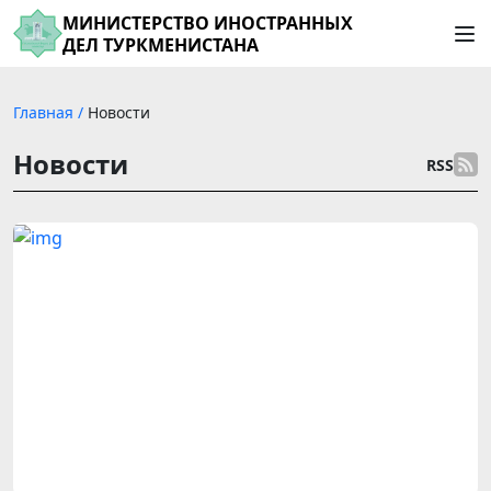
МИНИСТЕРСТВО ИНОСТРАННЫХ
ДЕЛ ТУРКМЕНИСТАНА
Главная
/
Новости
Новости
RSS