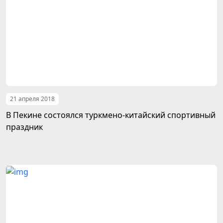
21 апреля 2018
В Пекине состоялся туркмено-китайский спортивный
праздник