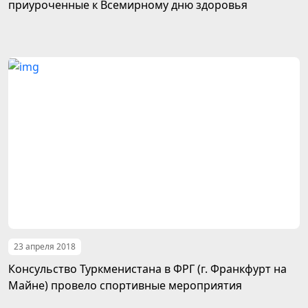
приуроченные к Всемирному дню здоровья
23 апреля 2018
Консульство Туркменистана в ФРГ (г. Франкфурт на
Майне) провело спортивные мероприятия