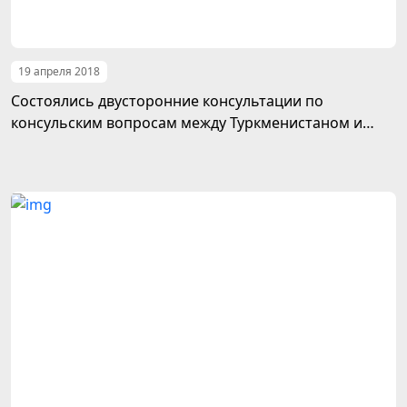
19 апреля 2018
Состоялись двусторонние консультации по
консульским вопросам между Туркменистаном и
Россией