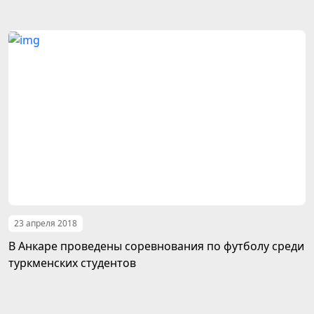
23 апреля 2018
В Анкаре проведены соревнования по футболу среди
туркменских студентов