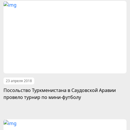
23 апреля 2018
Посольство Туркменистана в Саудовской Аравии
провело турнир по мини-футболу