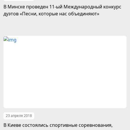
В Минске проведен 11-ый Международный конкурс
дуэтов «Песни, которые нас объединяют»
23 апреля 2018
В Киеве состоялись спортивные соревнования,