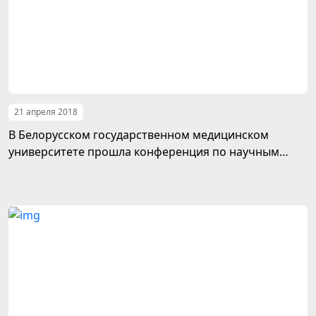
21 апреля 2018
В Белорусском государственном медицинском
университете прошла конференция по научным
трудам Президента Туркменистана