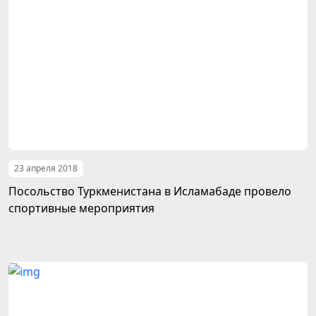
23 апреля 2018
Посольство Туркменистана в Исламабаде провело
спортивные мероприятия