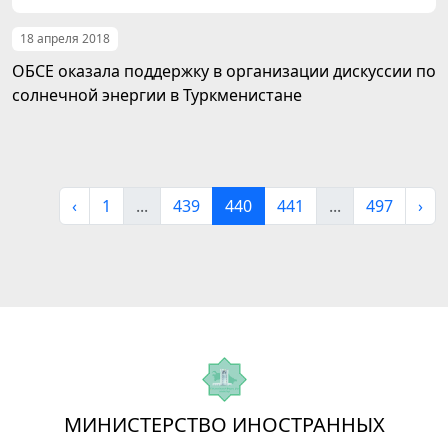
18 апреля 2018
ОБСЕ оказала поддержку в организации дискуссии по
солнечной энергии в Туркменистане
‹
1
...
439
440
441
...
497
›
МИНИСТЕРСТВО ИНОСТРАННЫХ