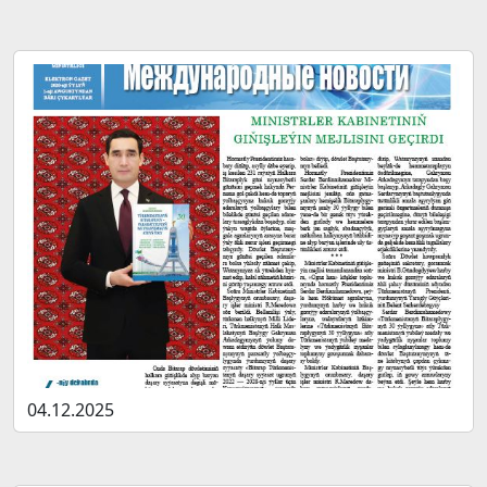
04.12.2025