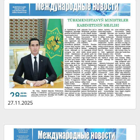
27.11.2025