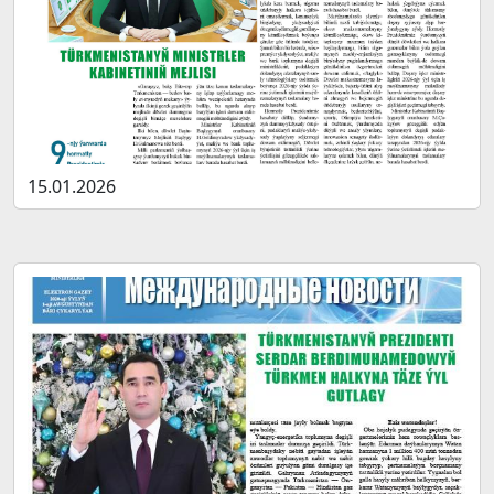
15.01.2026