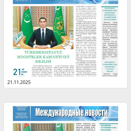
21.11.2025