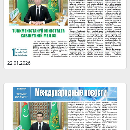
22.01.2026