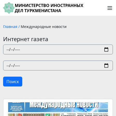
МИНИСТЕРСТВО ИНОСТРАННЫХ
ДЕЛ ТУРКМЕНИСТАНА
Главная
/
Международные новости
Интернет газета
Поиск