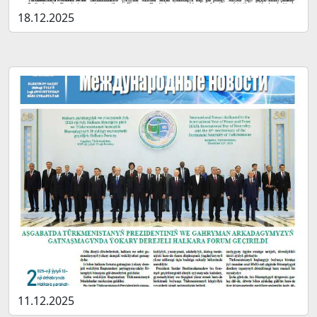
18.12.2025
11.12.2025