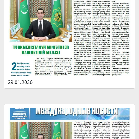
29.01.2026