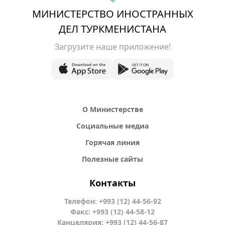
МИНИСТЕРСТВО ИНОСТРАННЫХ
ДЕЛ ТУРКМЕНИСТАНА
Загрузите наше приложение!
О Министерстве
Социальные медиа
Горячая линия
Полезные сайты
Контакты
Телефон: +993 (12) 44-56-92
Факс: +993 (12) 44-58-12
Канцелярия: +993 (12) 44-56-87