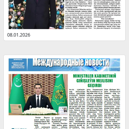
08.01.2026