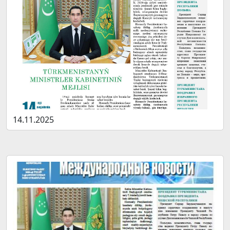
14.11.2025