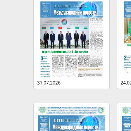
31.07.2026
24.0