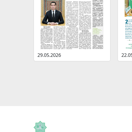
29.05.2026
22.0