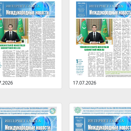
7.2026
17.07.2026