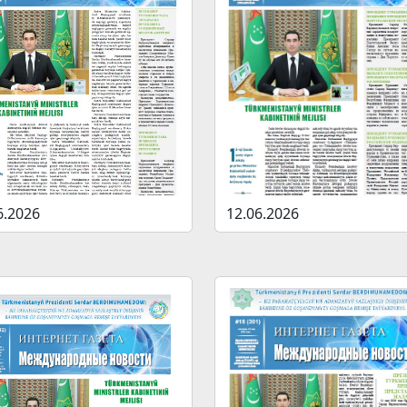
6.2026
12.06.2026