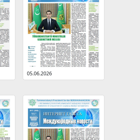
05.06.2026