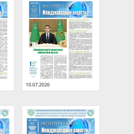
10.07.2026