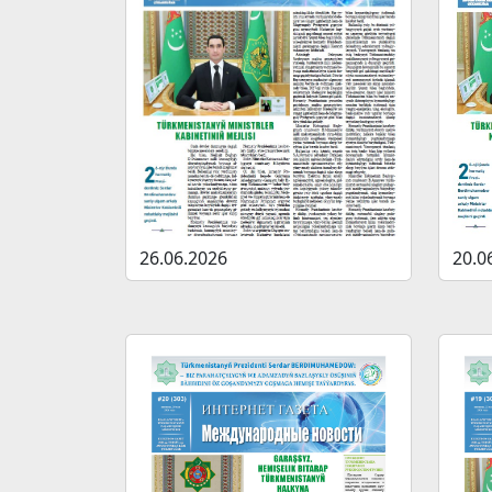
26.06.2026
20.0