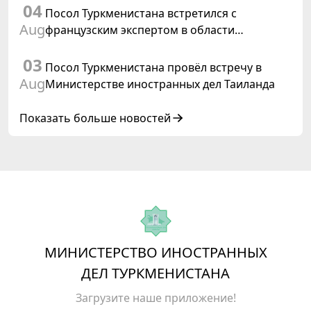
04
Посол Туркменистана встретился с
Aug
французским экспертом в области
коневодства
03
Посол Туркменистана провёл встречу в
Aug
Министерстве иностранных дел Таиланда
Показать больше новостей
МИНИСТЕРСТВО ИНОСТРАННЫХ
ДЕЛ ТУРКМЕНИСТАНА
Загрузите наше приложение!