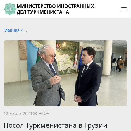
МИНИСТЕРСТВО ИНОСТРАННЫХ
ДЕЛ ТУРКМЕНИСТАНА
Главная
/
...
4154
12 марта 2024
Посол Туркменистана в Грузии