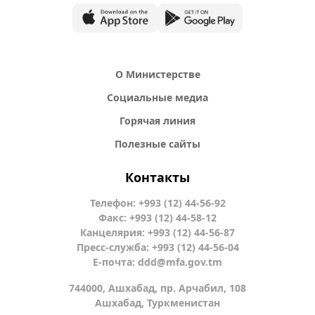
О Министерстве
Социальные медиа
Горячая линия
Полезные сайты
Контакты
Телефон: +993 (12) 44-56-92
Факс: +993 (12) 44-58-12
Канцелярия: +993 (12) 44-56-87
Пресс-служба: +993 (12) 44-56-04
Е-почта:
ddd@mfa.gov.tm
744000, Ашхабад, пр. Арчабил, 108
Ашхабад, Туркменистан