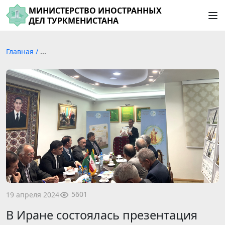
МИНИСТЕРСТВО ИНОСТРАННЫХ
ДЕЛ ТУРКМЕНИСТАНА
Главная
/
...
5601
19 апреля 2024
В Иране состоялась презентация