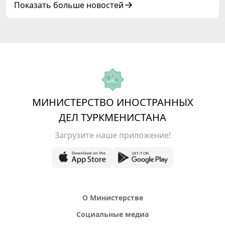
Показать больше новостей
МИНИСТЕРСТВО ИНОСТРАННЫХ
ДЕЛ ТУРКМЕНИСТАНА
Загрузите наше приложение!
О Министерстве
Социальные медиа