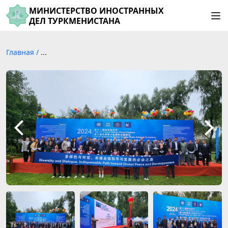
МИНИСТЕРСТВО ИНОСТРАННЫХ
ДЕЛ ТУРКМЕНИСТАНА
Главная
/
...