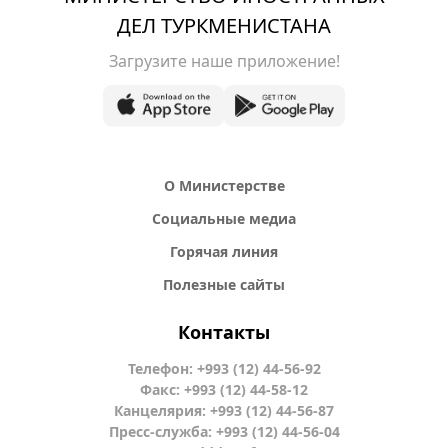
ДЕЛ ТУРКМЕНИСТАНА
Загрузите наше приложение!
О Министерстве
Социальные медиа
Горячая линия
Полезные сайты
Контакты
Телефон: +993 (12) 44-56-92
Факс: +993 (12) 44-58-12
Канцелярия: +993 (12) 44-56-87
Пресс-служба: +993 (12) 44-56-04