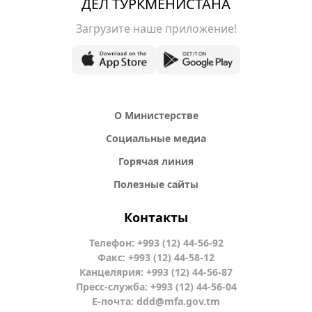
ДЕЛ ТУРКМЕНИСТАНА
Загрузите наше приложение!
О Министерстве
Социальные медиа
Горячая линия
Полезные сайты
Контакты
Телефон: +993 (12) 44-56-92
Факс: +993 (12) 44-58-12
Канцелярия: +993 (12) 44-56-87
Пресс-служба: +993 (12) 44-56-04
Е-почта:
ddd@mfa.gov.tm