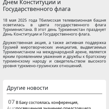
Днем Конституции и
Государственного флага
18 мая 2025 года Тбилисская телевизионная башня
осветилась в цвета государственного флага
Туркменистана. В этот день Туркменистан празднует
День Конституции и Государственного флага.
Дружественная акция, а также активная поддержка
Грузией миротворческих инициатив, выдвигаемых
Туркменистаном на международной арене, является
ярким проявлением уважения и дружбы к братскому
туркменскому народу и свидетельством высокого
уровня туркмено-грузинских отношений.
Другие новости
07
В Баку состоялась конференция,
Aug
посвященная значению предстоящего