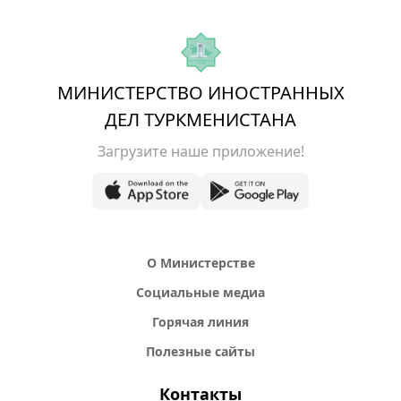
МИНИСТЕРСТВО ИНОСТРАННЫХ
ДЕЛ ТУРКМЕНИСТАНА
Загрузите наше приложение!
О Министерстве
Социальные медиа
Горячая линия
Полезные сайты
Контакты