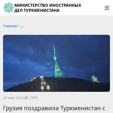
МИНИСТЕРСТВО ИНОСТРАННЫХ
ДЕЛ ТУРКМЕНИСТАНА
Главная
/
...
2665
20 мая 2025
Грузия поздравила Туркменистан с