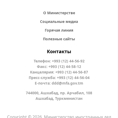
О Министерстве
Социальные медиа
Горячая линия
Полезные сайты
Контакты
Телефон: +993 (12) 44-56-92
Факс: +993 (12) 44-58-12
Канцелярия: +993 (12) 44-56-87
Пресс-служба: +993 (12) 44-56-04
Е-почта:
ddd@mfa.gov.tm
744000, Ашхабад, пр. Арчабил, 108
Ашхабад, Туркменистан
Copyright © 2026. Министерство иностранных дел