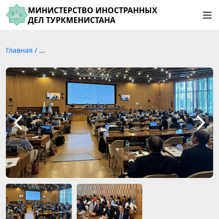
МИНИСТЕРСТВО ИНОСТРАННЫХ
ДЕЛ ТУРКМЕНИСТАНА
Главная
/
...