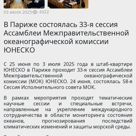
4322
03 июля 2025
В Париже состоялась 33-я сессия
Ассамблеи Межправительственной
океанографической комиссии
ЮНЕСКО
С 25 июня по 3 июля 2025 года в штаб-квартире
ЮНЕСКО в Париже проходит 33-я сессия Ассамблеи
Межправительственной океанографической
комиссии (МОК) ЮНЕСКО. 24 июня, состоялась 58-я
Сессия Исполнительного совета МОК.
В рамках мероприятия проходят тематические
научные сессии и специальные встречи,
направленные на укрепление международного
сотрудничества в области мониторинга состояния
океанов, прогнозирования последствий
климатических изменений и защиты морской среды.