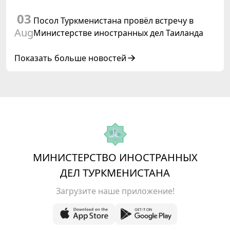
коневодства
03
Посол Туркменистана провёл встречу в
Aug
Министерстве иностранных дел Таиланда
Показать больше новостей
МИНИСТЕРСТВО ИНОСТРАННЫХ
ДЕЛ ТУРКМЕНИСТАНА
Загрузите наше приложение!