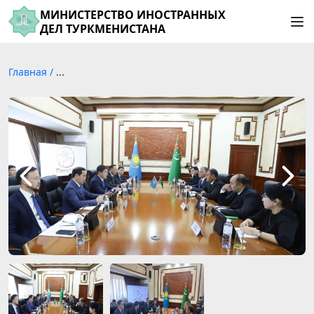
МИНИСТЕРСТВО ИНОСТРАННЫХ
ДЕЛ ТУРКМЕНИСТАНА
Главная
/
...