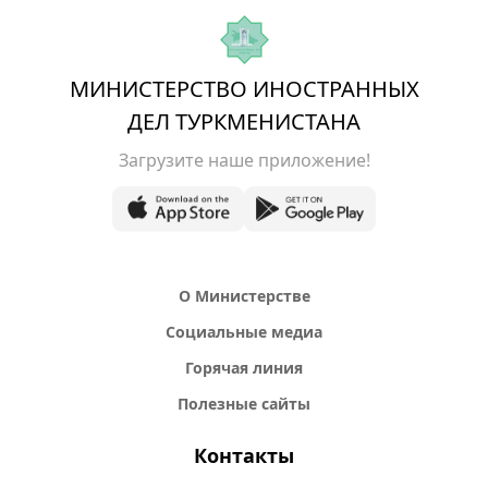
МИНИСТЕРСТВО ИНОСТРАННЫХ
ДЕЛ ТУРКМЕНИСТАНА
Загрузите наше приложение!
О Министерстве
Социальные медиа
Горячая линия
Полезные сайты
Контакты