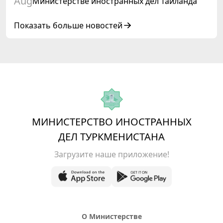
Aug
Министерстве иностранных дел Таиланда
Показать больше новостей
МИНИСТЕРСТВО ИНОСТРАННЫХ
ДЕЛ ТУРКМЕНИСТАНА
Загрузите наше приложение!
О Министерстве