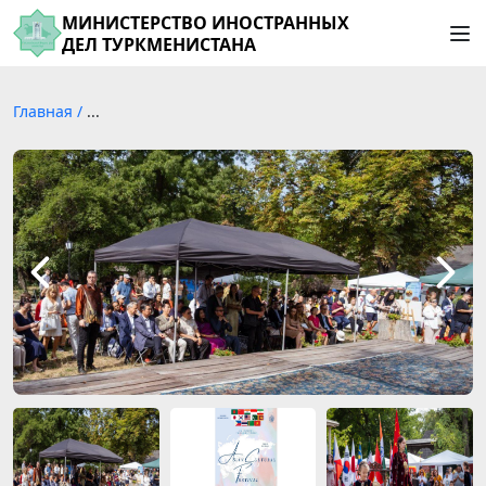
МИНИСТЕРСТВО ИНОСТРАННЫХ
ДЕЛ ТУРКМЕНИСТАНА
Главная
/
...