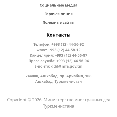
Социальные медиа
Горячая линия
Полезные сайты
Контакты
Телефон: +993 (12) 44-56-92
Факс: +993 (12) 44-58-12
Канцелярия: +993 (12) 44-56-87
Пресс-служба: +993 (12) 44-56-04
Е-почта:
ddd@mfa.gov.tm
744000, Ашхабад, пр. Арчабил, 108
Ашхабад, Туркменистан
Copyright © 2026. Министерство иностранных дел
Туркменистана