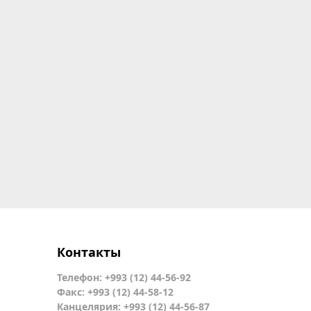
Контакты
Телефон: +993 (12) 44-56-92
Факс: +993 (12) 44-58-12
Канцелярия: +993 (12) 44-56-87