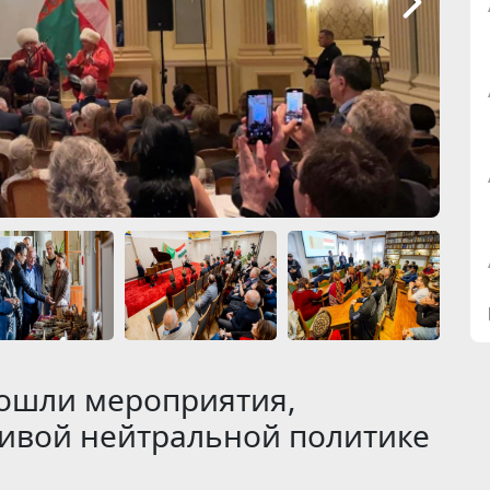
рошли мероприятия,
вой нейтральной политике