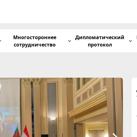
Многостороннее
Дипломатический
сотрудничество
протокол