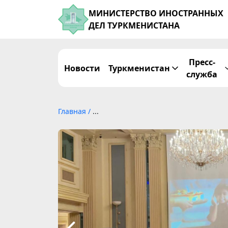
МИНИСТЕРСТВО ИНОСТРАННЫХ
ДЕЛ ТУРКМЕНИСТАНА
Пресс-
Новости
Туркменистан
служба
Главная
/
...