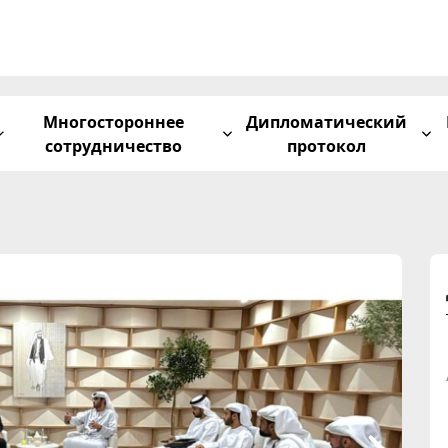
Многостороннее
Дипломатический
сотрудничество
протокол