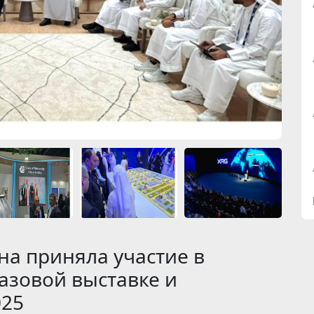
на приняла участие в
зовой выставке и
025