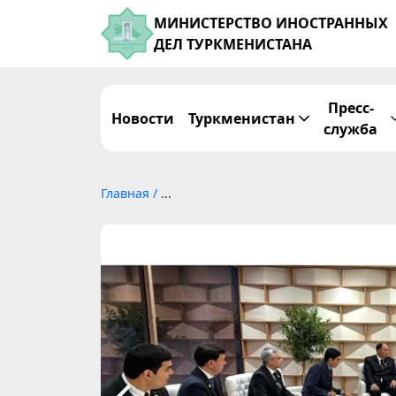
МИНИСТЕРСТВО ИНОСТРАННЫХ
ДЕЛ ТУРКМЕНИСТАНА
Пресс-
Новости
Туркменистан
служба
Главная
/
...