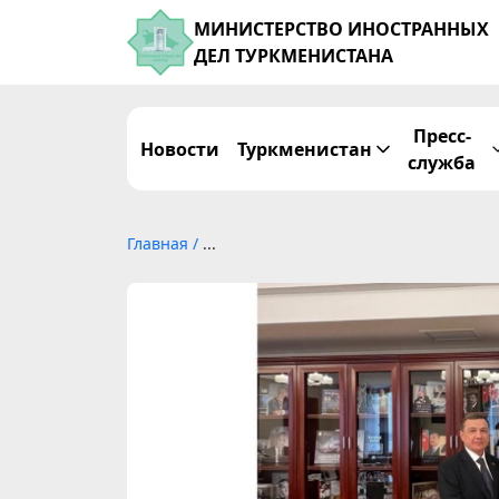
МИНИСТЕРСТВО ИНОСТРАННЫХ
ДЕЛ ТУРКМЕНИСТАНА
Пресс-
Новости
Туркменистан
служба
Главная
/
...