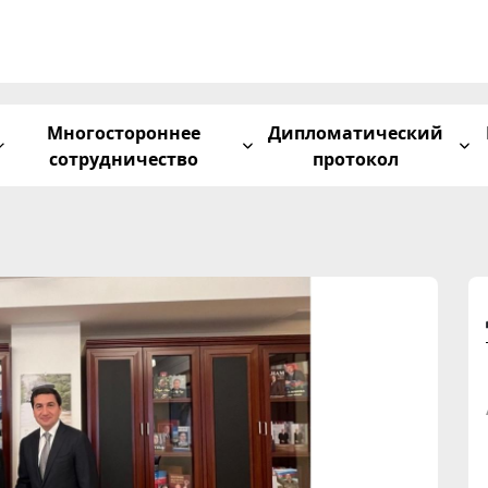
Многостороннее
Дипломатический
сотрудничество
протокол