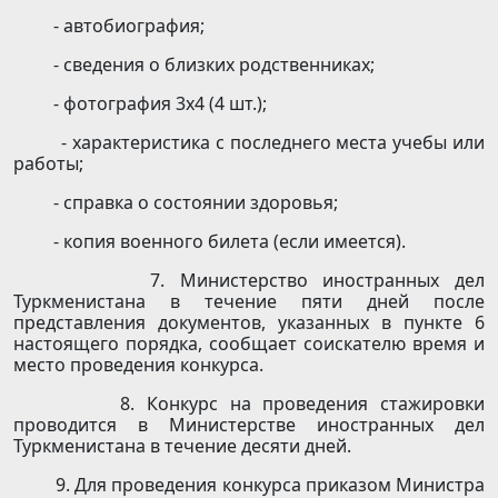
- автобиография;
- сведения о близких родственниках;
- фотография 3х4 (4 шт.);
- характеристика с последнего места учебы или
работы;
- справка о состоянии здоровья;
- копия военного билета (если имеется).
7. Министерство иностранных дел
Туркменистана в течение пяти дней после
представления документов, указанных в пункте 6
настоящего порядка, сообщает соискателю время и
место проведения конкурса.
8. Конкурс на проведения стажировки
проводится в Министерстве иностранных дел
Туркменистана в течение десяти дней.
9. Для проведения конкурса приказом Министра