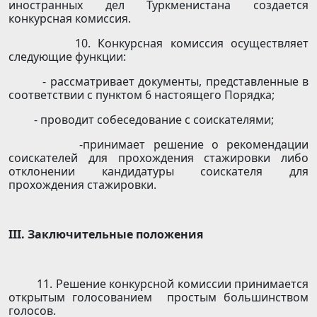
иностранных дел Туркменистана создается
конкурсная комиссия.
10. Конкурсная комиссия осуществляет
следующие функции:
- рассматривает документы, представленные в
соответствии с пунктом 6 настоящего Порядка;
- проводит собеседование с соискателями;
-принимает решение о рекомендации
соискателей для прохождения стажировки либо
отклонении кандидатуры соискателя для
прохождения стажировки.
III
. Заключительные положения
11. Решение конкурсной комиссии принимается
открытым голосованием простым большинством
голосов.