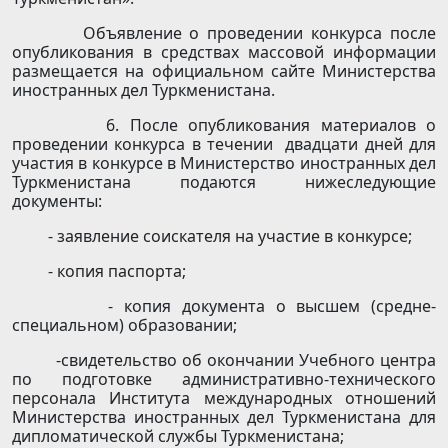
Объявление о проведении конкурса после
опубликования в средствах массовой информации
размещается на официальном сайте Министерства
иностранных дел Туркменистана.
6. После опубликования материалов о
проведении конкурса в течении двадцати дней для
участия в конкурсе в Министерство иностранных дел
Туркменистана подаются нижеследующие
документы:
- заявление соискателя на участие в конкурсе;
- копия паспорта;
- копия документа о высшем (средне-
специальном) образовании;
-свидетельство об окончании Учебного центра
по подготовке административно-технического
персонала Института международных отношений
Министерства иностранных дел Туркменистана для
дипломатической службы Туркменистана;