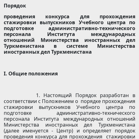
Порядок
проведения конкурса для прохождения
стажировки выпускников Учебного центра по
подготовке административно-технического
персонала Института международных
отношений Министерства иностранных дел
Туркменистана в системе Министерства
иностранных дел Туркменистана
I
. Общие положения
1. Настоящий Порядок разработан в
соответствии с Положением о порядке прохождения
стажировки выпускников Учебного центра по
подготовке административно-технического
персонала Института международных отношений
Министерства иностранных дел Туркменистана
(далее именуется - Центр) и определяет порядок
проведения конкурса для прохождения стажировки