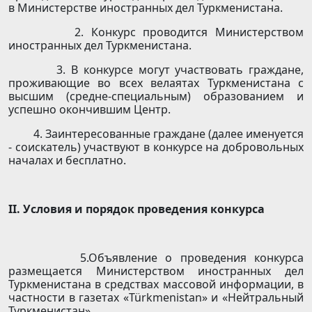
в Министерстве иностранных дел Туркменистана.
2. Конкурс проводится Министерством
иностранных дел Туркменистана.
3. В конкурсе могут участвовать граждане,
проживающие во всех велаятах Туркменистана с
высшим (средне-специальным) образованием и
успешно окончившим Центр.
4. Заинтересованные граждане (далее именуется
- соискатель) участвуют в конкурсе на добровольных
началах и бесплатно.
II
. Условия и порядок проведения конкурса
5.Объявление о проведения конкурса
размещается Министерством иностранных дел
Туркменистана в средствах массовой информации, в
частности в газетах «Türkmenistan» и «Нейтральный
Туркменистан».