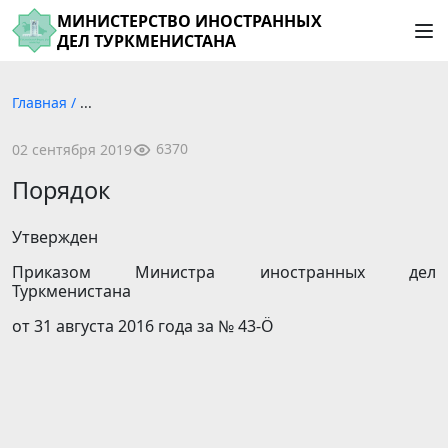
МИНИСТЕРСТВО ИНОСТРАННЫХ
ДЕЛ ТУРКМЕНИСТАНА
Главная
/
...
6370
02 сентября 2019
Порядок
Утвержден
Приказом Министра иностранных дел
Туркменистана
от 31 августа 2016 года за № 43-Ö