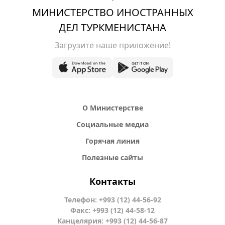
МИНИСТЕРСТВО ИНОСТРАННЫХ
ДЕЛ ТУРКМЕНИСТАНА
Загрузите наше приложение!
О Министерстве
Социальные медиа
Горячая линия
Полезные сайты
Контакты
Телефон: +993 (12) 44-56-92
Факс: +993 (12) 44-58-12
Канцелярия: +993 (12) 44-56-87