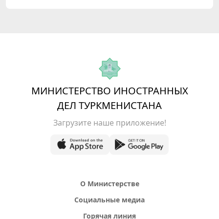
МИНИСТЕРСТВО ИНОСТРАННЫХ
ДЕЛ ТУРКМЕНИСТАНА
Загрузите наше приложение!
О Министерстве
Социальные медиа
Горячая линия