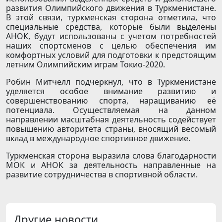
развития Олимпийского движения в Туркменистане.
В этой связи, туркменская сторона отметила, что
специальные средства, которые были выделены
АНОК, будут использованы с учетом потребностей
наших спортсменов с целью обеспечения им
комфортных условий для подготовки к предстоящим
летним Олимпийским играм Токио-2020.
Робин Митчелл подчеркнул, что в Туркменистане
уделяется особое внимание развитию и
совершенствованию спорта, наращиванию её
потенциала. Осуществляемая на данном
направлении масштабная деятельность содействует
повышению авторитета страны, вносящий весомый
вклад в международное спортивное движение.
Туркменская сторона выразила слова благодарности
МОК и АНОК за деятельность направленные на
развитие сотрудничества в спортивной области.
Другие новости