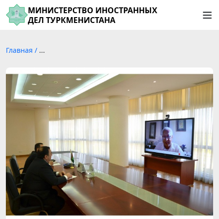
МИНИСТЕРСТВО ИНОСТРАННЫХ
ДЕЛ ТУРКМЕНИСТАНА
Главная
/
...