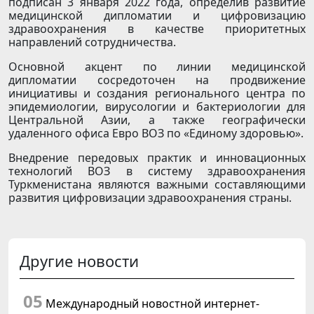
подписан 3 января 2022 года, определив развитие
медицинской дипломатии и цифровизацию
здравоохранения в качестве приоритетных
направлений сотрудничества.
Основной акцент по линии медицинской
дипломатии сосредоточен на продвижение
инициативы и создания регионального центра по
эпидемиологии, вирусологии и бактериологии для
Центральной Азии, а также географически
удаленного офиса Евро ВОЗ по «Единому здоровью».
Внедрение передовых практик и инновационных
технологий ВОЗ в систему здравоохранения
Туркменистана являются важными составляющими
развития цифровизации здравоохранения страны.
Другие новости
05
Международный новостной интернет-