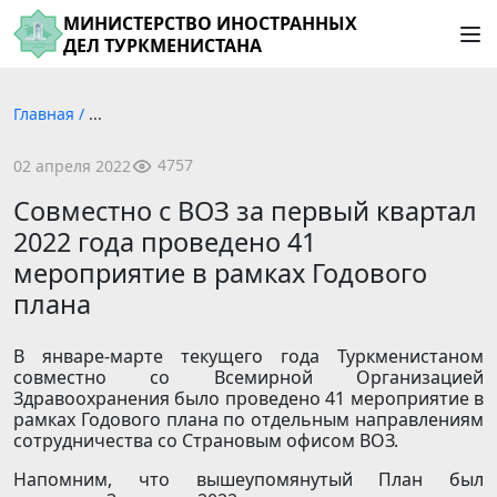
МИНИСТЕРСТВО ИНОСТРАННЫХ
ДЕЛ ТУРКМЕНИСТАНА
Главная
/
...
4757
02 апреля 2022
Совместно с ВОЗ за первый квартал
2022 года проведено 41
мероприятие в рамках Годового
плана
В январе-марте текущего года Туркменистаном
совместно со Всемирной Организацией
Здравоохранения было проведено 41 мероприятие в
рамках Годового плана по отдельным направлениям
сотрудничества со Страновым офисом ВОЗ.
Напомним, что вышеупомянутый План был