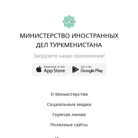
МИНИСТЕРСТВО ИНОСТРАННЫХ
ДЕЛ ТУРКМЕНИСТАНА
Загрузите наше приложение!
О Министерстве
Социальные медиа
Горячая линия
Полезные сайты