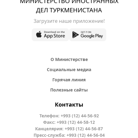
МИНИСТЕРСТВО ИНОСТРАННЫХ
ДЕЛ ТУРКМЕНИСТАНА
Загрузите наше приложение!
О Министерстве
Социальные медиа
Горячая линия
Полезные сайты
Контакты
Телефон: +993 (12) 44-56-92
Факс: +993 (12) 44-58-12
Канцелярия: +993 (12) 44-56-87
Пресс-служба: +993 (12) 44-56-04