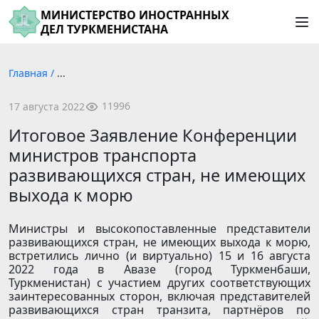
МИНИСТЕРСТВО ИНОСТРАННЫХ
ДЕЛ ТУРКМЕНИСТАНА
Главная
/
...
11996
17 августа 2022
Итоговое Заявление Конференции
министров транспорта
развивающихся стран, не имеющих
выхода к морю
Министры и высокопоставленные представители
развивающихся стран, не имеющих выхода к морю,
встретились лично (и виртуально) 15 и 16 августа
2022 года в Авазе (город Туркменбаши,
Туркменистан) с участием других соответствующих
заинтересованных сторон, включая представителей
развивающихся стран транзита, партнёров по