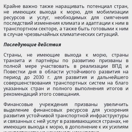
Крайне важно также наращивать потенциал стран,
не имеющих выхода к морю, для мобилизации
ресурсов и услуг, необходимых для смягчения
последствий изменения климата и адаптации к ним в
транспортном секторе, а также быть готовыми к ним
в случае чрезвычайных климатических ситуаций.
Последующие действия
Страны, не имеющие выхода к морю, страны
транзита и партнёры по развитию призваны в
полной мере участвовать в реализации ВПД и
Повестки дня в области устойчивого развития на
период до 2030 г. для развития и дальнейшего
совершенствования транспортных систем на благо
указанных стран и полного выполнения итогов и
рекомендаций этого совещания.
Финансовые учреждения призваны увеличить
выделение финансовых ресурсов для ускорения
развития устойчивой транспортной инфраструктуры
и связанных с ней услуг в развивающихся странах, не
имеющих выхода к морю, в дополнение к их усилиям