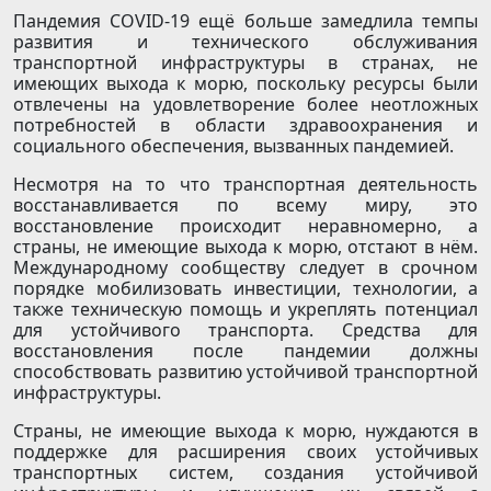
Пандемия COVID-19 ещё больше замедлила темпы
развития и технического обслуживания
транспортной инфраструктуры в странах, не
имеющих выхода к морю, поскольку ресурсы были
отвлечены на удовлетворение более неотложных
потребностей в области здравоохранения и
социального обеспечения, вызванных пандемией.
Несмотря на то что транспортная деятельность
восстанавливается по всему миру, это
восстановление происходит неравномерно, а
страны, не имеющие выхода к морю, отстают в нём.
Международному сообществу следует в срочном
порядке мобилизовать инвестиции, технологии, а
также техническую помощь и укреплять потенциал
для устойчивого транспорта. Средства для
восстановления после пандемии должны
способствовать развитию устойчивой транспортной
инфраструктуры.
Страны, не имеющие выхода к морю, нуждаются в
поддержке для расширения своих устойчивых
транспортных систем, создания устойчивой