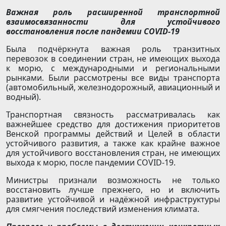
Важная роль расширенной транспортной
взаимосвязанности для устойчивого
восстановления после пандемии COVID-19
Была подчёркнута важная роль транзитных
перевозок в соединении стран, не имеющих выхода
к морю, с международными и региональными
рынками. Были рассмотрены все виды транспорта
(автомобильный, железнодорожный, авиационный и
водный).
Транспортная связность рассматривалась как
важнейшее средство для достижения приоритетов
Венской программы действий и Целей в области
устойчивого развития, а также как крайне важное
для устойчивого восстановления стран, не имеющих
выхода к морю, после пандемии COVID-19.
Министры признали возможность не только
восстановить лучше прежнего, но и включить
развитие устойчивой и надёжной инфраструктуры
для смягчения последствий изменения климата.