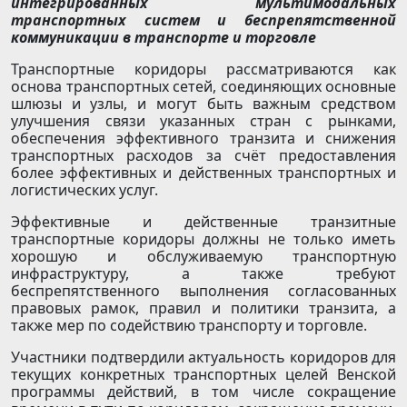
интегрированных мультимодальных
транспортных систем и беспрепятственной
коммуникации в транспорте и торговле
Транспортные коридоры рассматриваются как
основа транспортных сетей, соединяющих основные
шлюзы и узлы, и могут быть важным средством
улучшения связи указанных стран с рынками,
обеспечения эффективного транзита и снижения
транспортных расходов за счёт предоставления
более эффективных и действенных транспортных и
логистических услуг.
Эффективные и действенные транзитные
транспортные коридоры должны не только иметь
хорошую и обслуживаемую транспортную
инфраструктуру, а также требуют
беспрепятственного выполнения согласованных
правовых рамок, правил и политики транзита, а
также мер по содействию транспорту и торговле.
Участники подтвердили актуальность коридоров для
текущих конкретных транспортных целей Венской
программы действий, в том числе сокращение