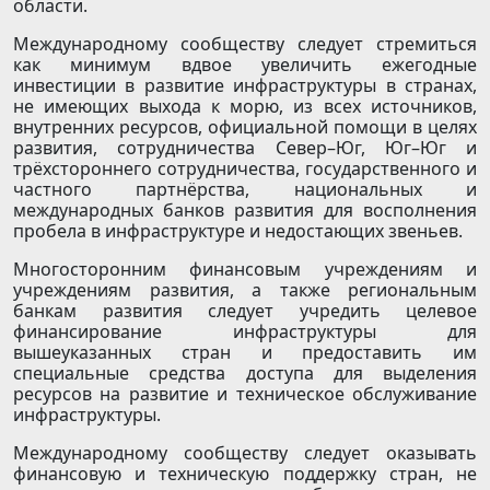
области.
Международному сообществу следует стремиться
как минимум вдвое увеличить ежегодные
инвестиции в развитие инфраструктуры в странах,
не имеющих выхода к морю, из всех источников,
внутренних ресурсов, официальной помощи в целях
развития, сотрудничества Север–Юг, Юг–Юг и
трёхстороннего сотрудничества, государственного и
частного партнёрства, национальных и
международных банков развития для восполнения
пробела в инфраструктуре и недостающих звеньев.
Многосторонним финансовым учреждениям и
учреждениям развития, а также региональным
банкам развития следует учредить целевое
финансирование инфраструктуры для
вышеуказанных стран и предоставить им
специальные средства доступа для выделения
ресурсов на развитие и техническое обслуживание
инфраструктуры.
Международному сообществу следует оказывать
финансовую и техническую поддержку стран, не