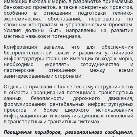
имеющих выхода к морю, в разработке приемлемых
банковских проектов, а также конкретных проектов,
особенно в отношении подготовки технико-
экономических обоснований, переговоров по
сложным контрактам и управленческим проектам.
Усилия должны быть направлены на развитие
местных навыков и потенциала.
Конференция заявила, что для обеспечения
беспрепятственной связи и развития устойчивой
инфраструктуры стран, не имеющих выхода к морю,
необходимо укреплять сотрудничество и
партнёрские отношения между всеми
заинтересованными сторонами.
Отдельно призвали к более тесному сотрудничеству
в области наращивания потенциала, транспортных
данных, безопасности дорожного движения,
формулирования рентабельных инфраструктурных
проектов и более широкого использования
информационных и коммуникационных технологий
в транспортных и транзитных системах.
Поощрение коридоров, регионального сообщения,