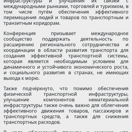
инфраструктуры и улучшения их связей с
международными рынками, торговлей и туризмом, в
том числе путём обеспечения эффективного
перемещения людей и товаров по транспортным и
транзитным коридорам.
Конференция призывает международное
сообщество поддержать деятельность по
расширению регионального сотрудничества и
координации в области развития транспорта для
создания эффективной транспортной системы,
которая является необходимым условием для
динамичного и устойчивого экономического роста,
и социального развития в странах, не имеющих
выхода к морю.
Также подчёркнуто, что помимо обеспечения
физической транспортной инфраструктуры,
улучшение компонентов нематериальной
инфраструктуры также очень важно для облегчения
эффективного движения товаров, пассажиров и
транспортных средств, а также для снижения
транспортных расходов.