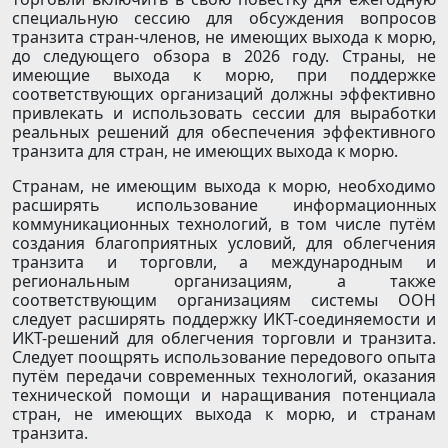
специальную сессию для обсуждения вопросов
транзита стран-членов, не имеющих выхода к морю,
до следующего обзора в 2026 году. Страны, не
имеющие выхода к морю, при поддержке
соответствующих организаций должны эффективно
привлекать и использовать сессии для выработки
реальных решений для обеспечения эффективного
транзита для стран, не имеющих выхода к морю.
Странам, не имеющим выхода к морю, необходимо
расширять использование информационных
коммуникационных технологий, в том числе путём
создания благоприятных условий, для облегчения
транзита и торговли, а международным и
региональным организациям, а также
соответствующим организациям системы ООН
следует расширять поддержку ИКТ-соединяемости и
ИКТ-решений для облегчения торговли и транзита.
Следует поощрять использование передового опыта
путём передачи современных технологий, оказания
технической помощи и наращивания потенциала
стран, не имеющих выхода к морю, и странам
транзита.