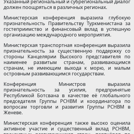
Указанный региональный и субрегиональный диалог
должен поощряться в различных регионах.
Министерская конференция выразила глубокую
признательность Правительству Туркменистана за
гостеприимство и финансовый вклад в успешную
организацию международного мероприятия.
Министерская транспортная конференция выразила
признательность за существенную поддержку со
стороны Канцелярии Высокого представителя по
наименее развитым странам, развивающимся
странам, не имеющим выхода к морю, и малым
островным развивающимся государствам.
Конференция Министров выразила
признательность за усилия, предпринятые
Республикой Ботсвана в качестве её глобального
председателя Группы РСНВМ и координатора по
вопросам торговли и развития Группы РСНВМ в
Женеве.
Министерская конференция также высоко оценила
активное участие и существенный вклад РСНВМ,