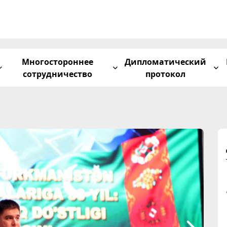
Многостороннее
Дипломатический
сотрудничество
протокол