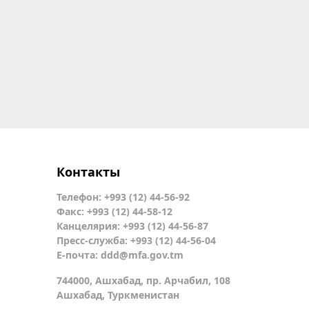
Контакты
Телефон: +993 (12) 44-56-92
Факс: +993 (12) 44-58-12
Канцелярия: +993 (12) 44-56-87
Пресс-служба: +993 (12) 44-56-04
Е-почта:
ddd@mfa.gov.tm
744000, Ашхабад, пр. Арчабил, 108
Ашхабад, Туркменистан