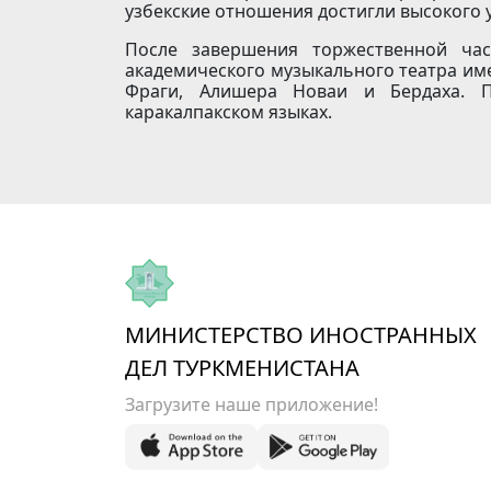
узбекские отношения достигли высокого 
После завершения торжественной част
академического музыкального театра им
Фраги, Алишера Новаи и Бердаха. Пр
каракалпакском языках.
МИНИСТЕРСТВО ИНОСТРАННЫХ
ДЕЛ ТУРКМЕНИСТАНА
Загрузите наше приложение!