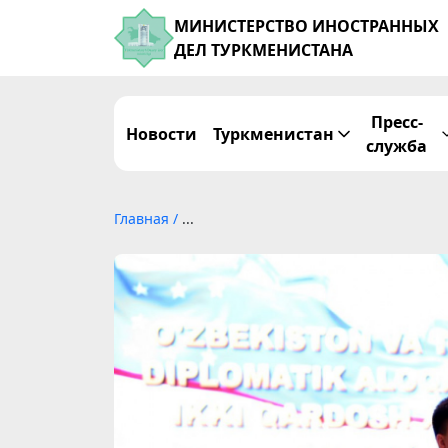
МИНИСТЕРСТВО ИНОСТРАННЫХ
ДЕЛ ТУРКМЕНИСТАНА
Пресс-
Новости
Туркменистан
служба
Главная
/
...