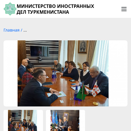
МИНИСТЕРСТВО ИНОСТРАННЫХ
ДЕЛ ТУРКМЕНИСТАНА
Главная
/
...