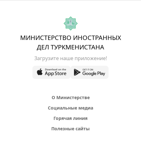
МИНИСТЕРСТВО ИНОСТРАННЫХ
ДЕЛ ТУРКМЕНИСТАНА
Загрузите наше приложение!
О Министерстве
Социальные медиа
Горячая линия
Полезные сайты