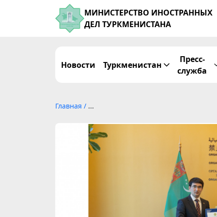
МИНИСТЕРСТВО ИНОСТРАННЫХ
ДЕЛ ТУРКМЕНИСТАНА
Пресс-
Новости
Туркменистан
служба
Главная
/
...