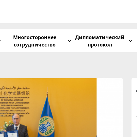
Многостороннее
Дипломатический
сотрудничество
протокол