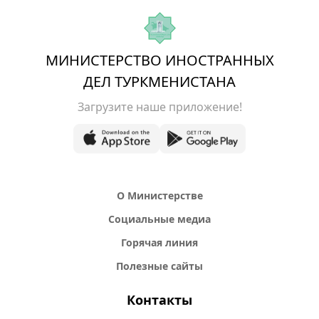
МИНИСТЕРСТВО ИНОСТРАННЫХ
ДЕЛ ТУРКМЕНИСТАНА
Загрузите наше приложение!
О Министерстве
Социальные медиа
Горячая линия
Полезные сайты
Контакты