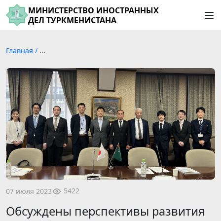
МИНИСТЕРСТВО ИНОСТРАННЫХ
ДЕЛ ТУРКМЕНИСТАНА
Главная
/
...
5422
07 июля 2023
Обсуждены перспективы развития