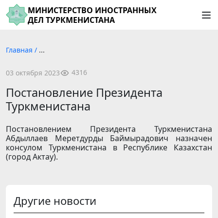
МИНИСТЕРСТВО ИНОСТРАННЫХ
ДЕЛ ТУРКМЕНИСТАНА
Главная
/
...
4316
03 октября 2023
Постановление Президента
Туркменистана
Постановлением Президента Туркменистана
Абдыллаев Меретдурды Баймырадович назначен
консулом Туркменистана в Республике Казахстан
(город Актау).
Другие новости