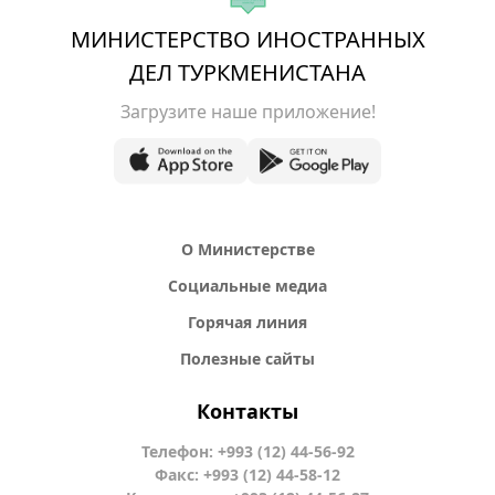
МИНИСТЕРСТВО ИНОСТРАННЫХ
ДЕЛ ТУРКМЕНИСТАНА
Загрузите наше приложение!
О Министерстве
Социальные медиа
Горячая линия
Полезные сайты
Контакты
Телефон: +993 (12) 44-56-92
Факс: +993 (12) 44-58-12