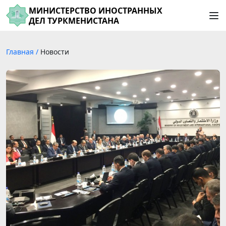
МИНИСТЕРСТВО ИНОСТРАННЫХ
ДЕЛ ТУРКМЕНИСТАНА
Главная
/
Новости