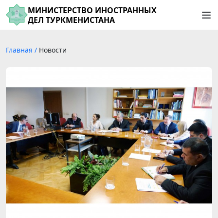
МИНИСТЕРСТВО ИНОСТРАННЫХ
ДЕЛ ТУРКМЕНИСТАНА
Главная
/
Новости