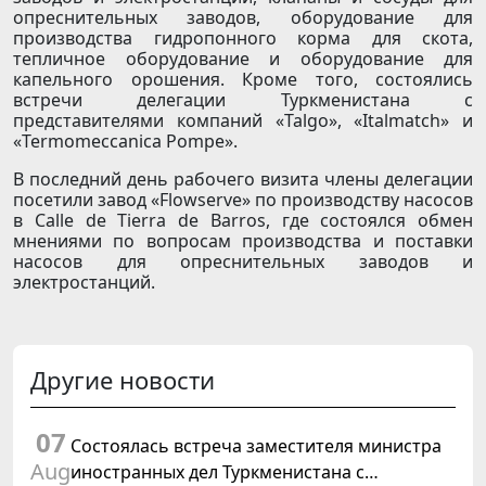
опреснительных заводов, оборудование для
производства гидропонного корма для скота,
тепличное оборудование и оборудование для
капельного орошения. Кроме того, состоялись
встречи делегации Туркменистана с
представителями компаний «Talgo», «Italmatch» и
«Termomeccanica Pompe».
В последний день рабочего визита члены делегации
посетили завод «Flowserve» по производству насосов
в Calle de Tierra de Barros, где состоялся обмен
мнениями по вопросам производства и поставки
насосов для опреснительных заводов и
электростанций.
Другие новости
07
Состоялась встреча заместителя министра
Aug
иностранных дел Туркменистана с