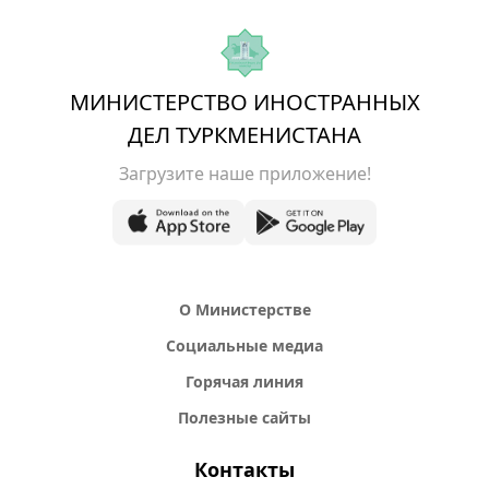
МИНИСТЕРСТВО ИНОСТРАННЫХ
ДЕЛ ТУРКМЕНИСТАНА
Загрузите наше приложение!
О Министерстве
Социальные медиа
Горячая линия
Полезные сайты
Контакты