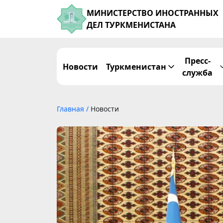
МИНИСТЕРСТВО ИНОСТРАННЫХ
ДЕЛ ТУРКМЕНИСТАНА
Пресс-
Новости
Туркменистан
служба
Главная
/
Новости