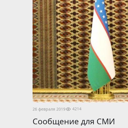
4214
26 февраля 2019
Сообщение для СМИ