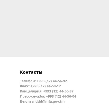
Контакты
Телефон: +993 (12) 44-56-92
Факс: +993 (12) 44-58-12
Канцелярия: +993 (12) 44-56-87
Пресс-служба: +993 (12) 44-56-04
Е-почта:
ddd@mfa.gov.tm