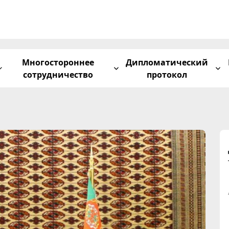
Многостороннее
Дипломатический
сотрудничество
протокол