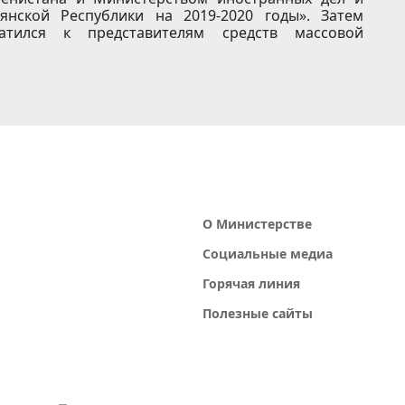
янской Республики на 2019-2020 годы». Затем
атился к представителям средств массовой
О Министерстве
Социальные медиа
Горячая линия
Полезные сайты