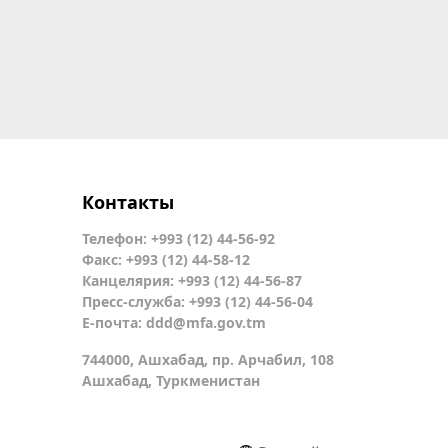
Контакты
Телефон: +993 (12) 44-56-92
Факс: +993 (12) 44-58-12
Канцелярия: +993 (12) 44-56-87
Пресс-служба: +993 (12) 44-56-04
Е-почта:
ddd@mfa.gov.tm
744000, Ашхабад, пр. Арчабил, 108
Ашхабад, Туркменистан