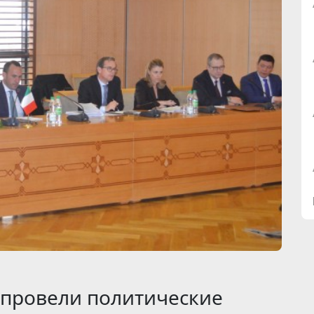
 провели политические