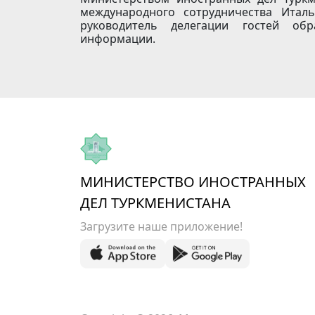
международного сотрудничества Италь
руководитель делегации гостей обр
информации.
МИНИСТЕРСТВО ИНОСТРАННЫХ
ДЕЛ ТУРКМЕНИСТАНА
Загрузите наше приложение!