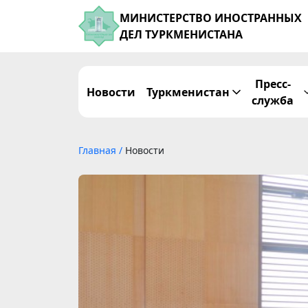
МИНИСТЕРСТВО ИНОСТРАННЫХ
ДЕЛ ТУРКМЕНИСТАНА
Пресс-
Новости
Туркменистан
служба
Главная
/
Новости