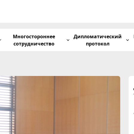
Многостороннее
Дипломатический
сотрудничество
протокол