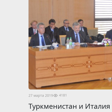
4181
27 марта 2019
Туркменистан и Италия