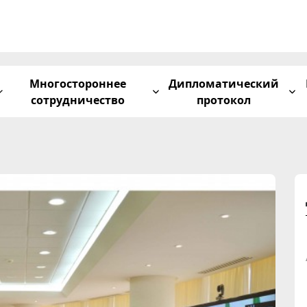
Многостороннее
Дипломатический
сотрудничество
протокол