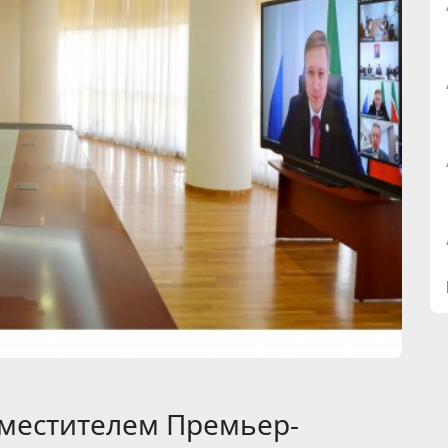
аместителем Премьер-