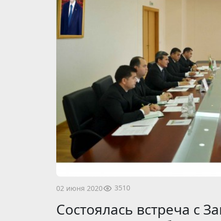
3510
02 июня 2020
Состоялась встреча с З