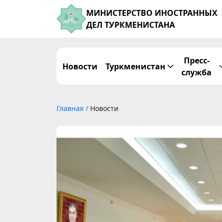
МИНИСТЕРСТВО ИНОСТРАННЫХ
ДЕЛ ТУРКМЕНИСТАНА
Пресс-
Новости
Туркменистан
служба
Главная
/
Новости