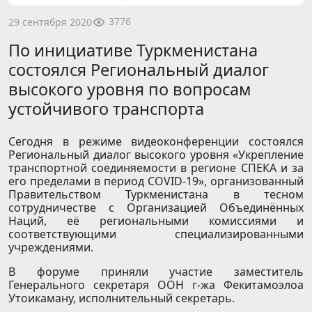
3776
29 сентября 2020
По инициативе Туркменистана
состоялся Региональный диалог
высокого уровня по вопросам
устойчивого транспорта
Сегодня в режиме видеоконференции состоялся
Региональный диалог высокого уровня «Укрепление
транспортной соединяемости в регионе СПЕКА и за
его пределами в период COVID-19», организованный
Правительством Туркменистана в тесном
сотрудничестве с Организацией Объединённых
Наций, её региональными комиссиями и
соответствующими специализированными
учреждениями.
В форуме приняли участие заместитель
Генерального секретаря ООН г-жа Фекитамоэлоа
Утоикаману, исполнительный секретарь.