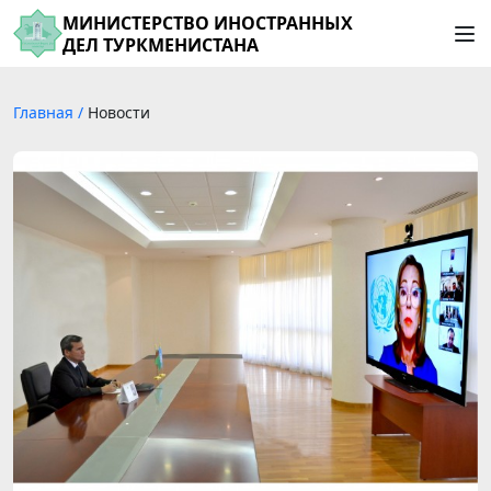
МИНИСТЕРСТВО ИНОСТРАННЫХ
ДЕЛ ТУРКМЕНИСТАНА
Главная
/
Новости