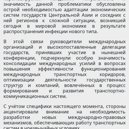
значимость данной проблематики обусловлена
острой необходимостью адаптации экономических
систем государств Центральной Азии и соседних с
ней регионов к сложной ситуации, возникшей
сегодня в мировой экономике в результате
распространения инфекции нового типа.
В этой связи руководители международных
организаций и высокопоставленные делегации
государств, принявших участие в нынешней
конференции, подчеркнули особую значимость
консолидации международных усилий в вопросах
повышения эффективности функционирования
международных транспортных коридоров,
оптимизации деятельности государственных
структур и компаний, вовлечённых в процесс
формирования и развития транспортно-
коммуникационных систем.
С учётом специфики настоящего момента, стороны
акцентировали внимание на необходимость
разработки новых международно-правовых
механизмов, обеспечивающих работу транспортных
систем в чрезвычайных условиях.