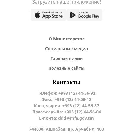
Загрузите наше приложение!
О Министерстве
Социальные медиа
Горячая линия
Полезные сайты
Контакты
Телефон: +993 (12) 44-56-92
Факс: +993 (12) 44-58-12
Канцелярия: +993 (12) 44-56-87
Пресс-служба: +993 (12) 44-56-04
Е-почта:
ddd@mfa.gov.tm
744000, Ашхабад, пр. Арчабил, 108