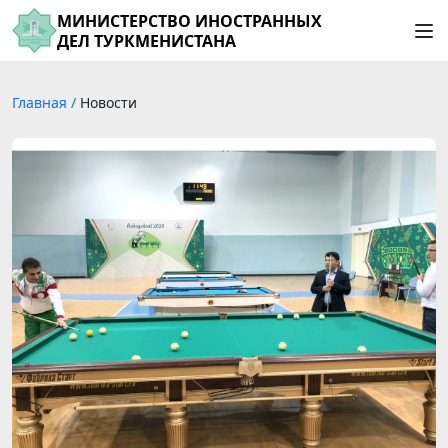
МИНИСТЕРСТВО ИНОСТРАННЫХ
ДЕЛ ТУРКМЕНИСТАНА
Главная
/
Новости