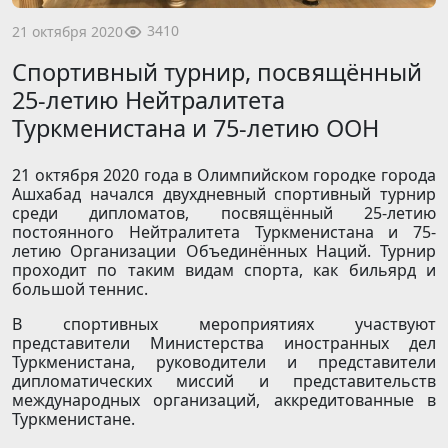
3410
21 октября 2020
Спортивный турнир, посвящённый
25-летию Нейтралитета
Туркменистана и 75-летию ООН
21 октября 2020 года в Олимпийском городке города
Ашхабад начался двухдневный спортивный турнир
среди дипломатов, посвящённый 25-летию
постоянного Нейтралитета Туркменистана и 75-
летию Организации Объединённых Наций. Турнир
проходит по таким видам спорта, как бильярд и
большой теннис.
В спортивных мероприятиях участвуют
представители Министерства иностранных дел
Туркменистана, руководители и представители
дипломатических миссий и представительств
международных организаций, аккредитованные в
Туркменистане.