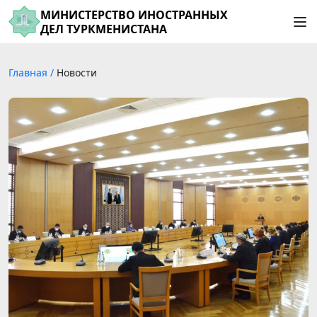
МИНИСТЕРСТВО ИНОСТРАННЫХ
ДЕЛ ТУРКМЕНИСТАНА
Главная
/
Новости