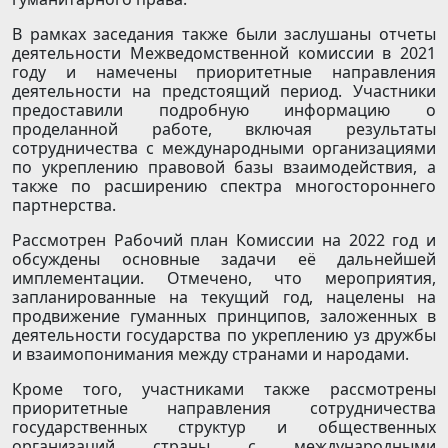
В рамках заседания также были заслушаны отчеты
деятельности Межведомственной комиссии в 2021
году и намечены приоритетные направления
деятельности на предстоящий период. Участники
предоставили подробную информацию о
проделанной работе, включая результаты
сотрудничества с международными организациями
по укреплению правовой базы взаимодействия, а
также по расширению спектра многостороннего
партнерства.
Рассмотрен Рабочий план Комиссии на 2022 год и
обсуждены основные задачи её дальнейшей
имплементации. Отмечено, что мероприятия,
запланированные на текущий год, нацелены на
продвижение гуманных принципов, заложенных в
деятельности государства по укреплению уз дружбы
и взаимопонимания между странами и народами.
Кроме того, участниками также рассмотрены
приоритетные направления сотрудничества
государственных структур и общественных
организаций страны с международными