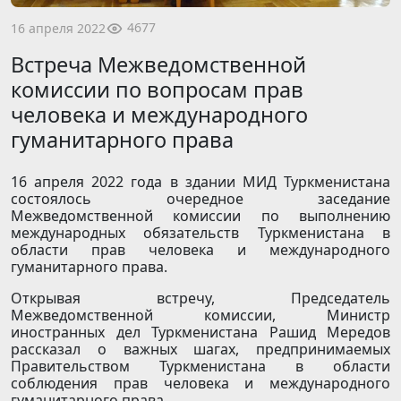
4677
16 апреля 2022
Встреча Межведомственной
комиссии по вопросам прав
человека и международного
гуманитарного права
16 апреля 2022 года в здании МИД Туркменистана
состоялось очередное заседание
Межведомственной комиссии по выполнению
международных обязательств Туркменистана в
области прав человека и международного
гуманитарного права.
Открывая встречу, Председатель
Межведомственной комиссии, Министр
иностранных дел Туркменистана Рашид Мередов
рассказал о важных шагах, предпринимаемых
Правительством Туркменистана в области
соблюдения прав человека и международного
гуманитарного права.