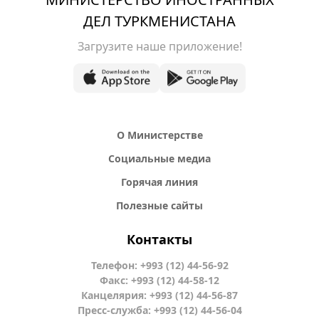
ДЕЛ ТУРКМЕНИСТАНА
Загрузите наше приложение!
О Министерстве
Социальные медиа
Горячая линия
Полезные сайты
Контакты
Телефон: +993 (12) 44-56-92
Факс: +993 (12) 44-58-12
Канцелярия: +993 (12) 44-56-87
Пресс-служба: +993 (12) 44-56-04