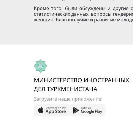
Кроме того, были обсуждены и другие о
статистических данных, вопросы гендерн
женщин, благополучие и развитие молод
МИНИСТЕРСТВО ИНОСТРАННЫХ
ДЕЛ ТУРКМЕНИСТАНА
Загрузите наше приложение!