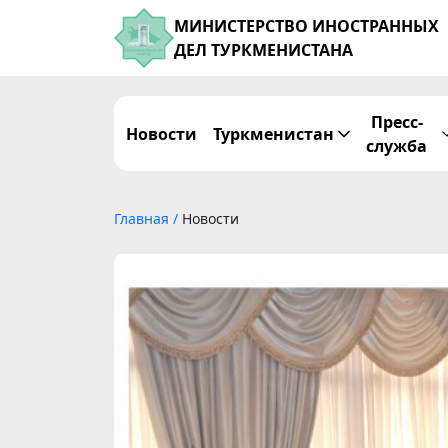
МИНИСТЕРСТВО ИНОСТРАННЫХ
ДЕЛ ТУРКМЕНИСТАНА
Пресс-
Новости
Туркменистан
служба
Главная
/
Новости