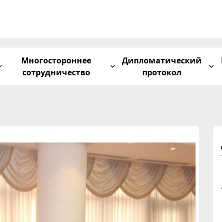
Многостороннее
Дипломатический
сотрудничество
протокол