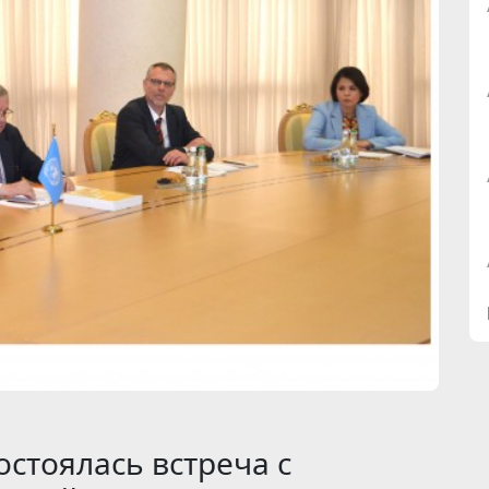
стоялась встреча с