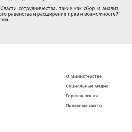
бласти сотрудничества, такие как сбор и анализ
ого равенства и расширение прав и возможностей
ежи.
О Министерстве
Социальные медиа
Горячая линия
Полезные сайты