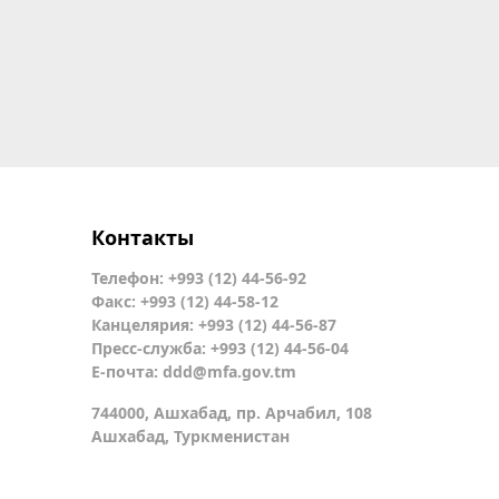
Контакты
Телефон: +993 (12) 44-56-92
Факс: +993 (12) 44-58-12
Канцелярия: +993 (12) 44-56-87
Пресс-служба: +993 (12) 44-56-04
Е-почта:
ddd@mfa.gov.tm
744000, Ашхабад, пр. Арчабил, 108
Ашхабад, Туркменистан