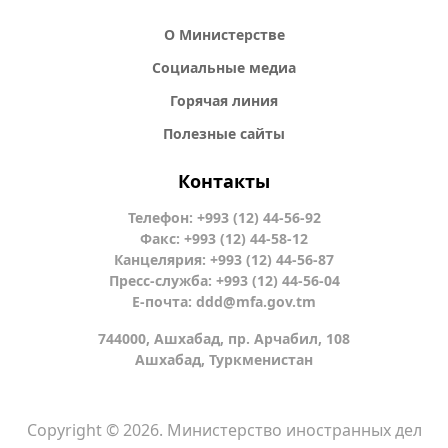
О Министерстве
Социальные медиа
Горячая линия
Полезные сайты
Контакты
Телефон: +993 (12) 44-56-92
Факс: +993 (12) 44-58-12
Канцелярия: +993 (12) 44-56-87
Пресс-служба: +993 (12) 44-56-04
Е-почта:
ddd@mfa.gov.tm
744000, Ашхабад, пр. Арчабил, 108
Ашхабад, Туркменистан
Copyright © 2026. Министерство иностранных дел