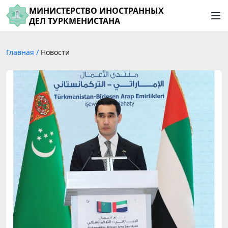
МИНИСТЕРСТВО ИНОСТРАННЫХ
ДЕЛ ТУРКМЕНИСТАНА
Главная
/
Новости