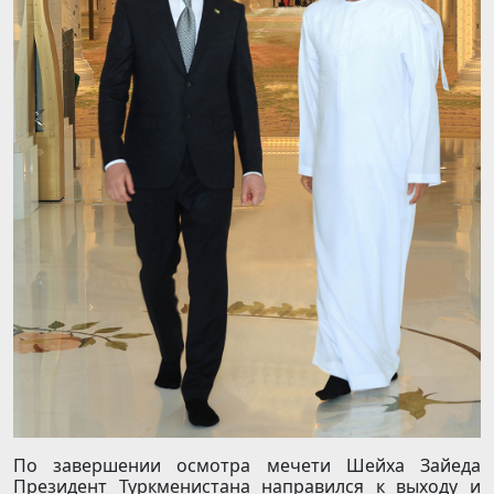
По завершении осмотра мечети Шейха Зайеда
Президент Туркменистана направился к выходу и