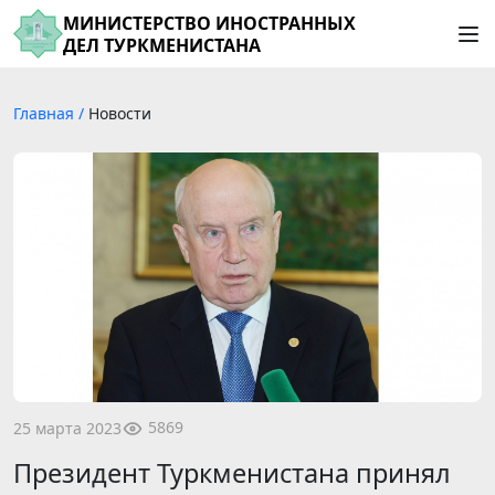
МИНИСТЕРСТВО ИНОСТРАННЫХ
ДЕЛ ТУРКМЕНИСТАНА
Главная
/
Новости
5869
25 марта 2023
Президент Туркменистана принял