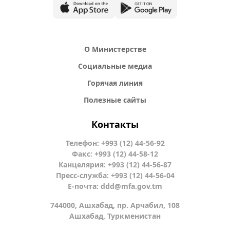
О Министерстве
Социальные медиа
Горячая линия
Полезные сайты
Контакты
Телефон: +993 (12) 44-56-92
Факс: +993 (12) 44-58-12
Канцелярия: +993 (12) 44-56-87
Пресс-служба: +993 (12) 44-56-04
Е-почта:
ddd@mfa.gov.tm
744000, Ашхабад, пр. Арчабил, 108
Ашхабад, Туркменистан