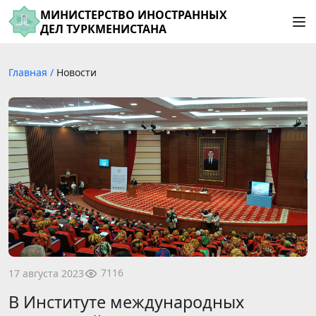
МИНИСТЕРСТВО ИНОСТРАННЫХ
ДЕЛ ТУРКМЕНИСТАНА
Главная
/
Новости
7116
17 августа 2023
В Институте международных