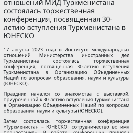
отношений МИД Туркменистана
состоялась торжественная
конференция, посвященная 30-
летию вступления Туркменистана в
ЮНЕСКО
17 августа 2023 года в Институте международных
отношений Министерства иностранных дел
Туркменистана состоялась торжественная
конференция, посвященная 30-летию вступления
Туркменистана в Организацию Объединенных
Наций по вопросам образования, науки и культуры
(ЮНЕСКО).
Праздник начался со знакомства с выставкой,
приуроченной к 30-летию вступления Туркменистана
в Организацию Объединенных Наций по вопросам
образования, науки и культуры (ЮНЕСКО).
Затем состоялась торжественная конференция
«Туркменистан – ЮНЕСКО: сотрудничество во имя
процветания». В работе конференции приняли