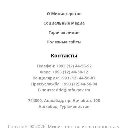
О Министерстве
Социальные медиа
Горячая линия
Полезные сайты
Контакты
Телефон: +993 (12) 44-56-92
Факс: +993 (12) 44-58-12
Канцелярия: +993 (12) 44-56-87
Пресс-служба: +993 (12) 44-56-04
Е-почта:
ddd@mfa.gov.tm
744000, Ашхабад, пр. Арчабил, 108
Ашхабад, Туркменистан
Copyright © 2026. Министерство иностранных дел