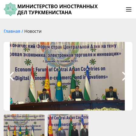
МИНИСТЕРСТВО ИНОСТРАННЫХ
ДЕЛ ТУРКМЕНИСТАНА
Главная
/
Новости