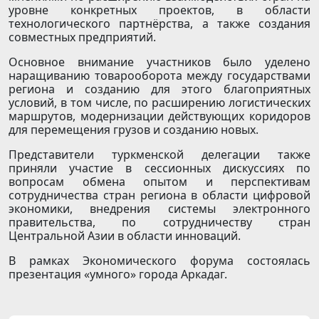
уровне конкретных проектов, в области
технологического партнёрства, а также создания
совместных предприятий.
Основное внимание участников было уделено
наращиванию товарооборота между государствами
региона и созданию для этого благоприятных
условий, в том числе, по расширению логистических
маршрутов, модернизации действующих коридоров
для перемещения грузов и созданию новых.
Представители туркменской делегации также
приняли участие в сессионных дискуссиях по
вопросам обмена опытом и перспективам
сотрудничества стран региона в области цифровой
экономики, внедрения системы электронного
правительства, по сотрудничеству стран
Центральной Азии в области инноваций.
В рамках Экономического форума состоялась
презентация «умного» города Аркадаг.