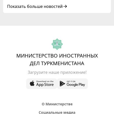
глав государств Центральной Азии и
Азербайджанской Республики
Показать больше новостей
МИНИСТЕРСТВО ИНОСТРАННЫХ
ДЕЛ ТУРКМЕНИСТАНА
Загрузите наше приложение!
О Министерстве
Социальные медиа