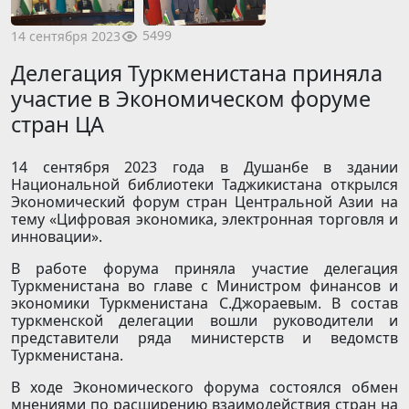
5499
14 сентября 2023
Делегация Туркменистана приняла
участие в Экономическом форуме
стран ЦА
14 сентября 2023 года в Душанбе в здании
Национальной библиотеки Таджикистана открылся
Экономический форум стран Центральной Азии на
тему «Цифровая экономика, электронная торговля и
инновации».
В работе форума приняла участие делегация
Туркменистана во главе с Министром финансов и
экономики Туркменистана С.Джораевым. В состав
туркменской делегации вошли руководители и
представители ряда министерств и ведомств
Туркменистана.
В ходе Экономического форума состоялся обмен
мнениями по расширению взаимодействия стран на