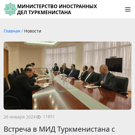
МИНИСТЕРСТВО ИНОСТРАННЫХ
ДЕЛ ТУРКМЕНИСТАНА
Главная
/
Новости
11851
26 января 2024
Встреча в МИД Туркменистана с