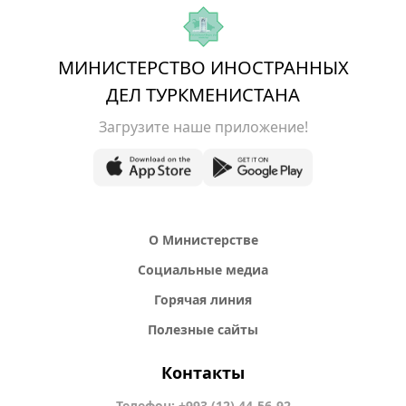
МИНИСТЕРСТВО ИНОСТРАННЫХ
ДЕЛ ТУРКМЕНИСТАНА
Загрузите наше приложение!
О Министерстве
Социальные медиа
Горячая линия
Полезные сайты
Контакты
Телефон: +993 (12) 44-56-92