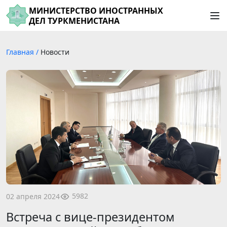
МИНИСТЕРСТВО ИНОСТРАННЫХ
ДЕЛ ТУРКМЕНИСТАНА
Главная
/
Новости
5982
02 апреля 2024
Встреча с вице-президентом