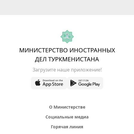
МИНИСТЕРСТВО ИНОСТРАННЫХ
ДЕЛ ТУРКМЕНИСТАНА
Загрузите наше приложение!
О Министерстве
Социальные медиа
Горячая линия