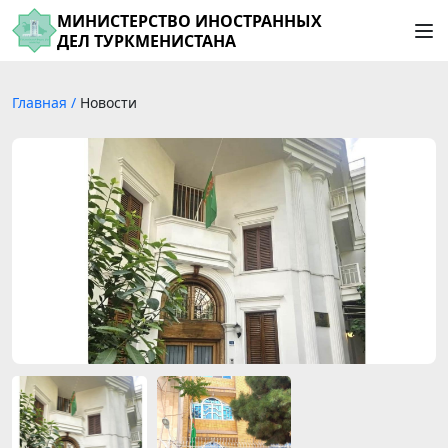
МИНИСТЕРСТВО ИНОСТРАННЫХ
ДЕЛ ТУРКМЕНИСТАНА
Главная
/
Новости