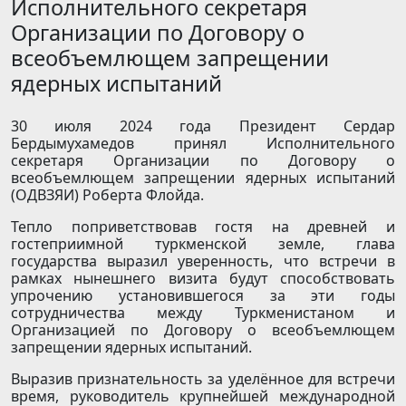
Исполнительного секретаря
Организации по Договору о
всеобъемлющем запрещении
ядерных испытаний
30 июля 2024 года Президент Сердар
Бердымухамедов принял Исполнительного
секретаря Организации по Договору о
всеобъемлющем запрещении ядерных испытаний
(ОДВЗЯИ) Роберта Флойда.
Тепло поприветствовав гостя на древней и
гостеприимной туркменской земле, глава
государства выразил уверенность, что встречи в
рамках нынешнего визита будут способствовать
упрочению установившегося за эти годы
сотрудничества между Туркменистаном и
Организацией по Договору о всеобъемлющем
запрещении ядерных испытаний.
Выразив признательность за уделённое для встречи
время, руководитель крупнейшей международной