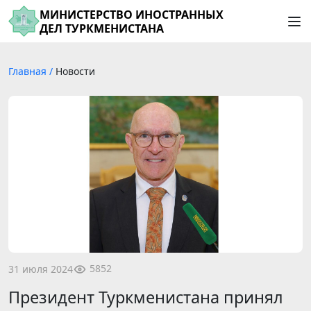
МИНИСТЕРСТВО ИНОСТРАННЫХ
ДЕЛ ТУРКМЕНИСТАНА
Главная
/
Новости
5852
31 июля 2024
Президент Туркменистана принял