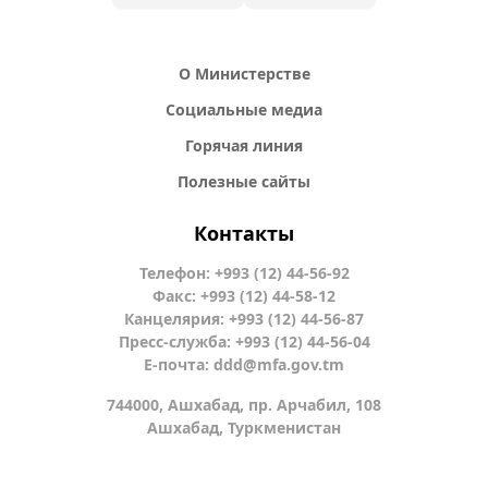
О Министерстве
Социальные медиа
Горячая линия
Полезные сайты
Контакты
Телефон: +993 (12) 44-56-92
Факс: +993 (12) 44-58-12
Канцелярия: +993 (12) 44-56-87
Пресс-служба: +993 (12) 44-56-04
Е-почта:
ddd@mfa.gov.tm
744000, Ашхабад, пр. Арчабил, 108
Ашхабад, Туркменистан