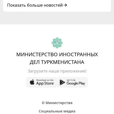
сотрудничества «Центральная Азия –
Показать больше новостей
Республика Корея»
МИНИСТЕРСТВО ИНОСТРАННЫХ
ДЕЛ ТУРКМЕНИСТАНА
Загрузите наше приложение!
О Министерстве
Социальные медиа