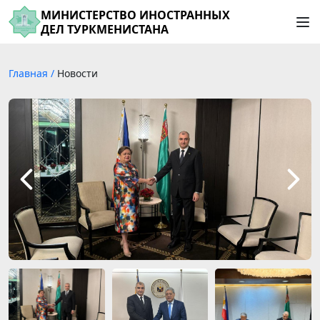
МИНИСТЕРСТВО ИНОСТРАННЫХ
ДЕЛ ТУРКМЕНИСТАНА
Главная
/
Новости