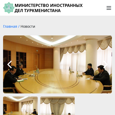
МИНИСТЕРСТВО ИНОСТРАННЫХ
ДЕЛ ТУРКМЕНИСТАНА
Главная
/
Новости