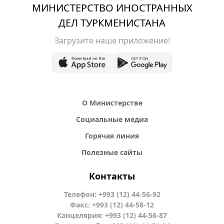
МИНИСТЕРСТВО ИНОСТРАННЫХ
ДЕЛ ТУРКМЕНИСТАНА
Загрузите наше приложение!
О Министерстве
Социальные медиа
Горячая линия
Полезные сайты
Контакты
Телефон: +993 (12) 44-56-92
Факс: +993 (12) 44-58-12
Канцелярия: +993 (12) 44-56-87