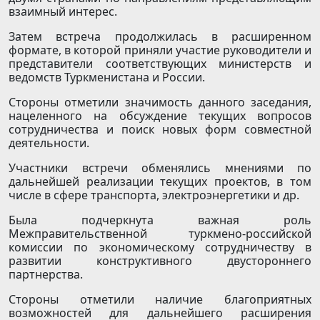
взаимный интерес.
Затем встреча продолжилась в расширенном
формате, в которой приняли участие руководители и
представители соответствующих министерств и
ведомств Туркменистана и России.
Стороны отметили значимость данного заседания,
нацеленного на обсуждение текущих вопросов
сотрудничества и поиск новых форм совместной
деятельности.
Участники встречи обменялись мнениями по
дальнейшей реализации текущих проектов, в том
числе в сфере транспорта, электроэнергетики и др.
Была подчеркнута важная роль
Межправительственной туркмено-российской
комиссии по экономическому сотрудничеству в
развитии конструктивного двустороннего
партнерства.
Стороны отметили наличие благоприятных
возможностей для дальнейшего расширения