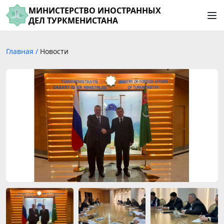
МИНИСТЕРСТВО ИНОСТРАННЫХ
ДЕЛ ТУРКМЕНИСТАНА
Главная
/
Новости